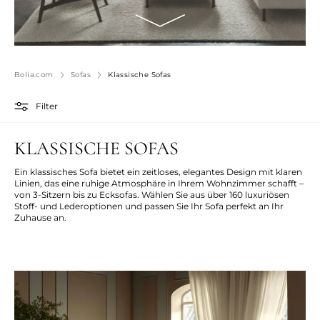
Bolia.com
Sofas
Klassische Sofas
Filter
KLASSISCHE SOFAS
Ein klassisches Sofa bietet ein zeitloses, elegantes Design mit klaren
Linien, das eine ruhige Atmosphäre in Ihrem Wohnzimmer schafft –
von 3-Sitzern bis zu Ecksofas. Wählen Sie aus über 160 luxuriösen
Stoff- und Lederoptionen und passen Sie Ihr Sofa perfekt an Ihr
Zuhause an.