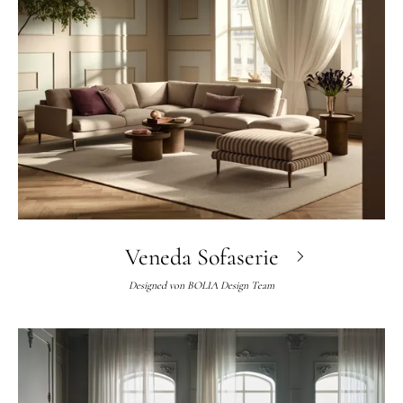
Veneda Sofaserie
Designed von
BOLIA Design Team