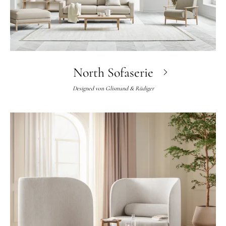
North Sofaserie
Designed von
Glismand & Rüdiger