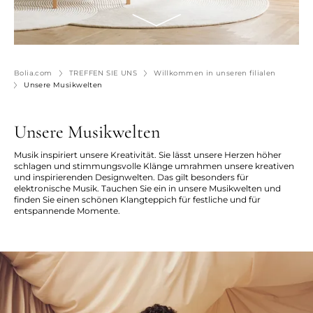
Bolia.com
TREFFEN SIE UNS
Willkommen in unseren filialen
Unsere Musikwelten
Unsere Musikwelten
Musik inspiriert unsere Kreativität. Sie lässt unsere Herzen höher
schlagen und stimmungsvolle Klänge umrahmen unsere kreativen
und inspirierenden Designwelten. Das gilt besonders für
elektronische Musik. Tauchen Sie ein in unsere Musikwelten und
finden Sie einen schönen Klangteppich für festliche und für
entspannende Momente.