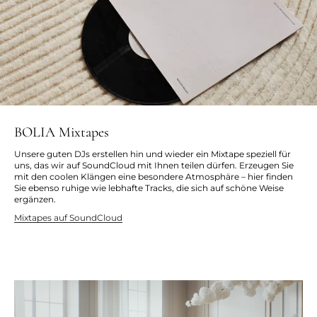
BOLIA Mixtapes
Unsere guten DJs erstellen hin und wieder ein Mixtape speziell für
uns, das wir auf SoundCloud mit Ihnen teilen dürfen. Erzeugen Sie
mit den coolen Klängen eine besondere Atmosphäre – hier finden
Sie ebenso ruhige wie lebhafte Tracks, die sich auf schöne Weise
ergänzen.
Mixtapes auf SoundCloud