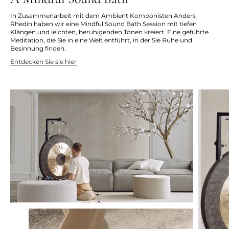
In Zusammenarbeit mit dem Ambient Komponisten Anders
Rhedin haben wir eine Mindful Sound Bath Session mit tiefen
Klängen und leichten, beruhigenden Tönen kreiert. Eine geführte
Meditation, die Sie in eine Welt entführt, in der Sie Ruhe und
Besinnung finden.
Entdecken Sie sie hier