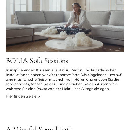
BOLIA Sofa Sessions
In inspirierenden Kulissen aus Natur, Design und künstlerischen
Installationen haben wir vier renommierte DJs eingeladen, uns auf
eine musikalische Reise mitzunehmen. Hören und erleben Sie die
schönen Sets, tanzen Sie dazu und genießen Sie den Augenblick,
während Sie eine Pause von der Hektik des Alltags einlegen.
Hier finden Sie sie
A Mindful Sound Bath