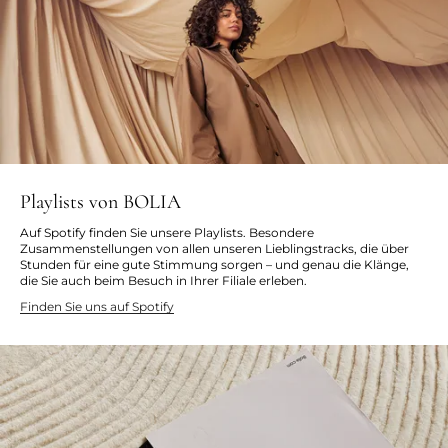
Playlists von BOLIA
Auf Spotify finden Sie unsere Playlists. Besondere
Zusammenstellungen von allen unseren Lieblingstracks, die über
Stunden für eine gute Stimmung sorgen – und genau die Klänge,
die Sie auch beim Besuch in Ihrer Filiale erleben.
Finden Sie uns auf Spotify