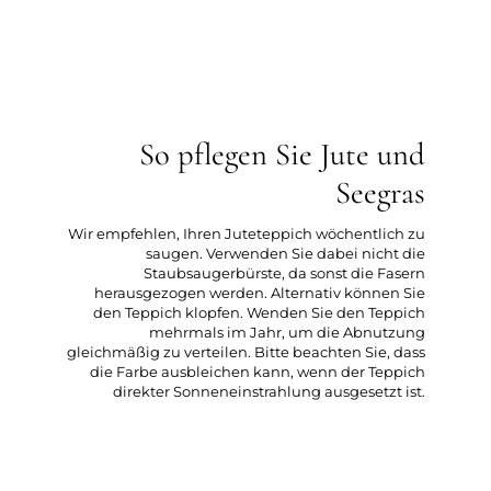
So pflegen Sie Jute und
Seegras
Wir empfehlen, Ihren Juteteppich wöchentlich zu
saugen. Verwenden Sie dabei nicht die
Staubsaugerbürste, da sonst die Fasern
herausgezogen werden. Alternativ können Sie
den Teppich klopfen. Wenden Sie den Teppich
mehrmals im Jahr, um die Abnutzung
gleichmäßig zu verteilen. Bitte beachten Sie, dass
die Farbe ausbleichen kann, wenn der Teppich
direkter Sonneneinstrahlung ausgesetzt ist.