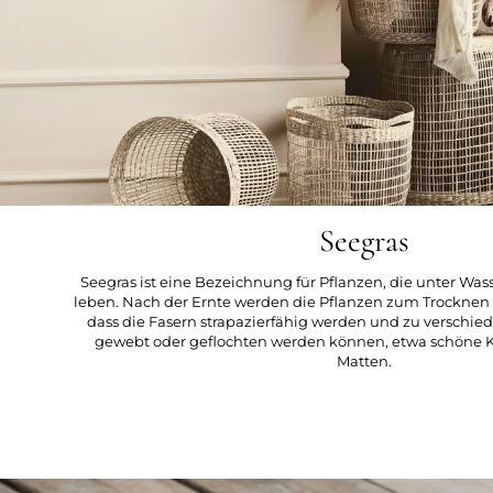
Seegras
Seegras ist eine Bezeichnung für Pflanzen, die unter Wa
leben. Nach der Ernte werden die Pflanzen zum Trocknen i
dass die Fasern strapazierfähig werden und zu versch
gewebt oder geflochten werden können, etwa schöne 
Matten.