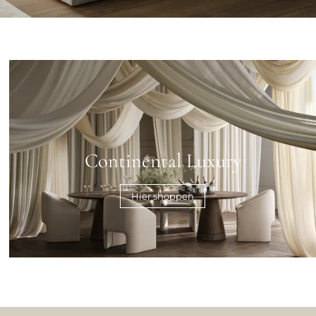
Continental Luxury
Hier shoppen