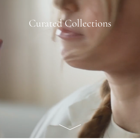
Curated Collections