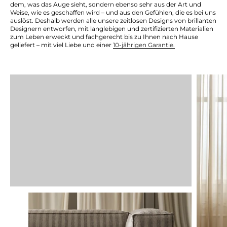
dem, was das Auge sieht, sondern ebenso sehr aus der Art und
Weise, wie es geschaffen wird – und aus den Gefühlen, die es bei uns
auslöst. Deshalb werden alle unsere zeitlosen Designs von brillanten
Designern entworfen, mit langlebigen und zertifizierten Materialien
zum Leben erweckt und fachgerecht bis zu Ihnen nach Hause
geliefert – mit viel Liebe und einer
10-jährigen Garantie.