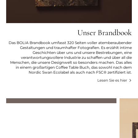
Unser Brandbook
Das BOLIA Brandbook umfasst 320 Seiten voller atemberaubender
Gestaltungen und traumhafter Fotografien. Es erzählt intime
Geschichten über uns und unsere Bestrebungen, eine
verantwortungsvollere Industrie zu schaffen und über all die
Menschen, die unsere Designwelt so besonders machen. Das alles
in einem großartigen Coffee Table Buch, das sowohl nach dem
Nordic Swan Ecolabel als auch nach FSC® zertifiziert ist.
Lesen Sie es hier