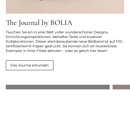
The Journal by BOLIA
Tauchen Sie ein in eine Welt voller wunderschöner Designs,
Einrichtungsinspirationen, lebhafter Texte und kreativer
Kollaborationen. Dieser atemberaubende neue Bildband ist auf FSC-
zertifiziertem® Papier gedruckt. Sie können sich ein kostenloses
Exemplar in Ihrer Filiale abholen – oder es gleich hier lesen!
Das Journal erkunden