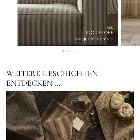
NEU
LINOR STOFF
Gezeigt auf Cosima
WEITERE GESCHICHTEN
ENTDECKEN ...