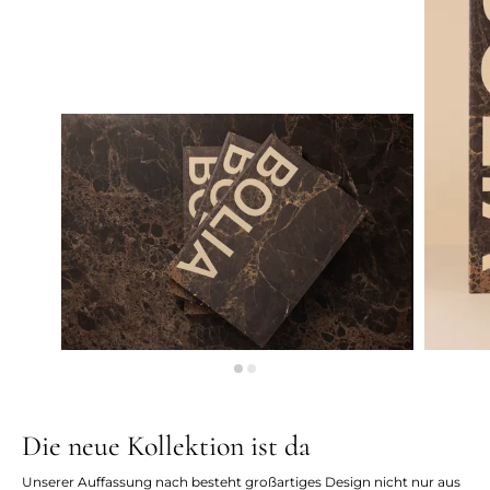
Die neue Kollektion ist da
Unserer Auffassung nach besteht großartiges Design nicht nur aus