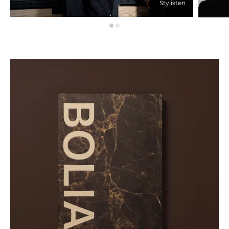
Stylisten