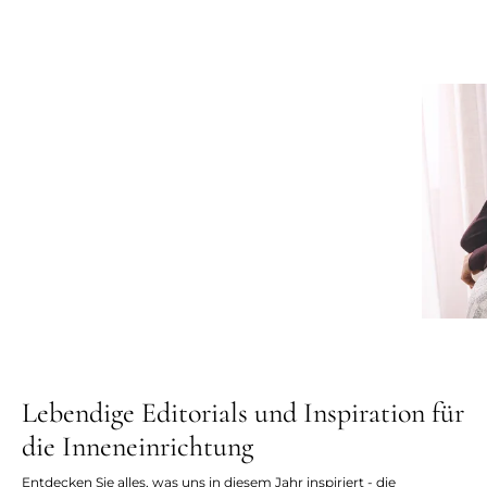
Lebendige Editorials und Inspiration für
die Inneneinrichtung
Entdecken Sie alles, was uns in diesem Jahr inspiriert - die