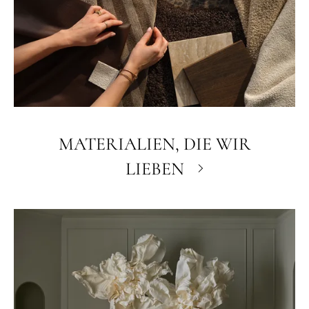
MATERIALIEN, DIE WIR
LIEBEN