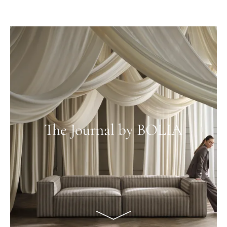
The Journal by BOLIA