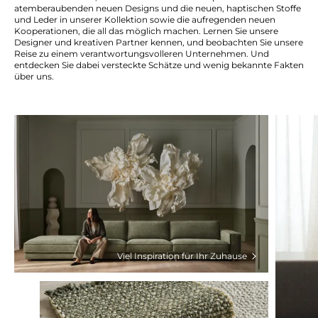
atemberaubenden neuen Designs und die neuen, haptischen Stoffe
und Leder in unserer Kollektion sowie die aufregenden neuen
Kooperationen, die all das möglich machen. Lernen Sie unsere
Designer und kreativen Partner kennen, und beobachten Sie unsere
Reise zu einem verantwortungsvolleren Unternehmen. Und
entdecken Sie dabei versteckte Schätze und wenig bekannte Fakten
über uns.
Viel Inspiration für Ihr Zuhause