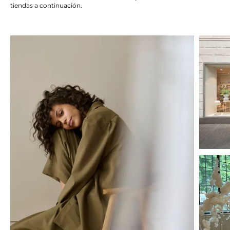
tiendas a continuación.