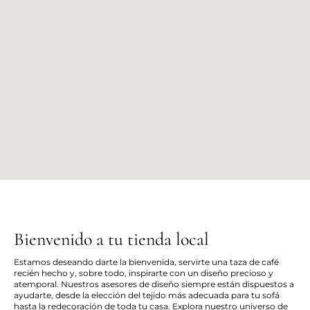
Bienvenido a tu tienda local
Estamos deseando darte la bienvenida, servirte una taza de café
recién hecho y, sobre todo, inspirarte con un diseño precioso y
atemporal. Nuestros asesores de diseño siempre están dispuestos a
ayudarte, desde la elección del tejido más adecuada para tu sofá
hasta la redecoración de toda tu casa. Explora nuestro universo de