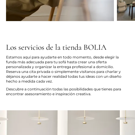
Los servicios de la tienda BOLIA
Estamos aquí para ayudarte en todo momento, desde elegir la
funda más adecuada para tu sofá hasta crear una oferta
personalizada y organizar la entrega profesional a domicilio.
Reserva una cita privada o simplemente visítanos para charlar y
déjanos ayudarte a hacer realidad todas tus ideas con un diseño
hecho a medida cada vez.
Descubre a continuación todas las posibilidades que tienes para
encontrar asesoramiento e inspiración creativa.