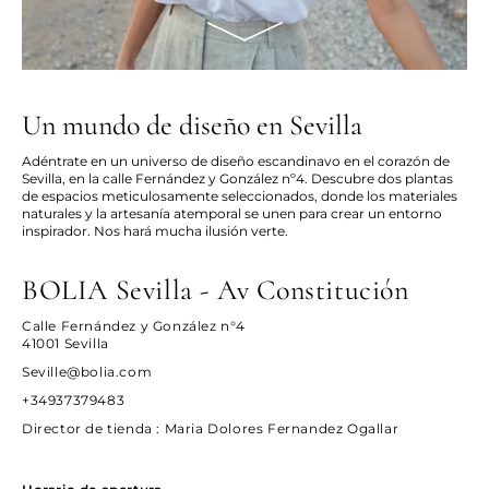
Un mundo de diseño en Sevilla
Adéntrate en un universo de diseño escandinavo en el corazón de
Sevilla, en la calle Fernández y González nº4. Descubre dos plantas
de espacios meticulosamente seleccionados, donde los materiales
naturales y la artesanía atemporal se unen para crear un entorno
inspirador. Nos hará mucha ilusión verte.
BOLIA Sevilla - Av Constitución
Calle Fernández y González n°4
41001 Sevilla
Seville@bolia.com
+34937379483
Director de tienda
: Maria Dolores Fernandez Ogallar