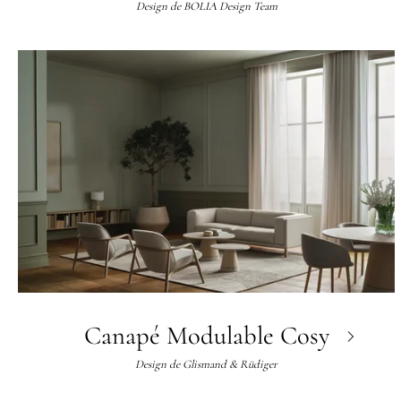
Design de
BOLIA Design Team
Canapé Modulable Cosy
Design de
Glismand & Rüdiger