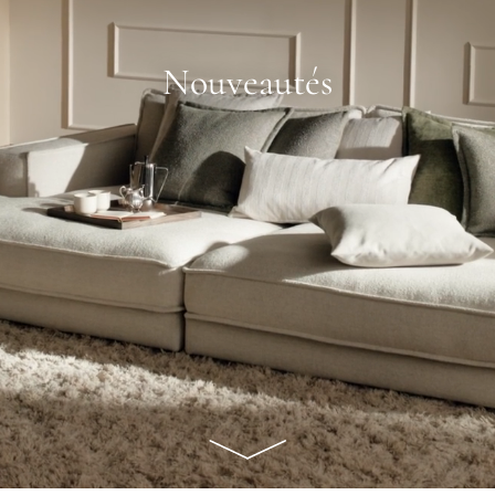
Nouveautés