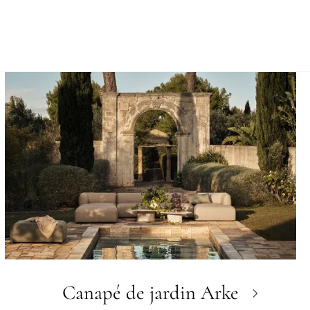
Canapé de jardin Arke