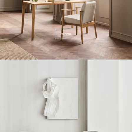
Bureau