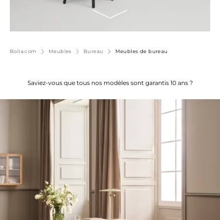
Bolia.com
Meubles
Bureau
Meubles de bureau
Saviez-vous que tous nos modèles sont garantis 10 ans ?