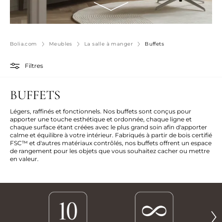
Bolia.com
Meubles
La salle à manger
Buffets
Filtres
BUFFETS
Légers, raffinés et fonctionnels. Nos buffets sont conçus pour
apporter une touche esthétique et ordonnée, chaque ligne et
chaque surface étant créées avec le plus grand soin afin d'apporter
calme et équilibre à votre intérieur. Fabriqués à partir de bois certifié
FSC™ et d'autres matériaux contrôlés, nos buffets offrent un espace
de rangement pour les objets que vous souhaitez cacher ou mettre
en valeur.