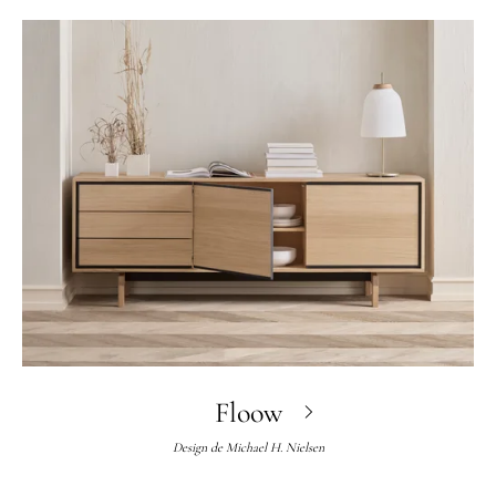
Floow
Design de
Michael H. Nielsen