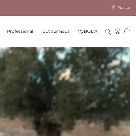
France
Panie
Professional
Tout sur nous
MyBOLIA