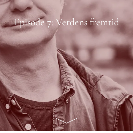
Episode 7: Verdens fremtid