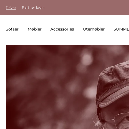
Partner login
Privat
Sofaer
Møbler
Accessories
Utemøbler
SUMME