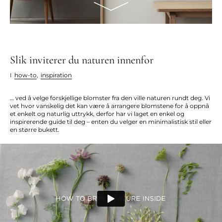
Slik inviterer du naturen innenfor
I
how-to
,
inspiration
… ved å velge forskjellige blomster fra den ville naturen rundt deg. Vi
vet hvor vanskelig det kan være å arrangere blomstene for å oppnå
et enkelt og naturlig uttrykk, derfor har vi laget en enkel og
inspirerende guide til deg – enten du velger en minimalistisk stil eller
en større bukett.