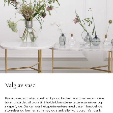
Valg av vase
For å heve blomsterbuketten bør du bruke vaser med en smalere
åpning, da det vil bidra til å holde blomstene tettere sammen og
skape fylde. Du kan også eksperimentere med vaser i forskjellige
størrelser og former, som høy og slank eller kort og omfangsrik.