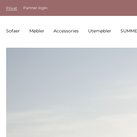
Partner login
Privat
Sofaer
Møbler
Accessories
Utemøbler
SUMME