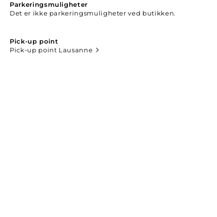
Parkeringsmuligheter
Det er ikke parkeringsmuligheter ved butikken.
Pick-up point
Pick-up point Lausanne