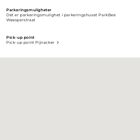
Parkeringsmuligheter
Det er parkeringsmulighet i parkeringshuset ParkBee
Weesperstraat
Pick-up point
Pick-up point Pijnacker