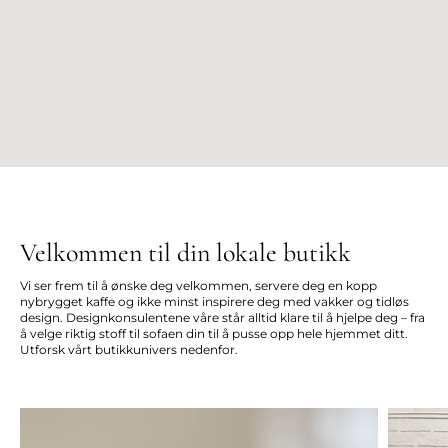
Velkommen til din lokale butikk
Vi ser frem til å ønske deg velkommen, servere deg en kopp
nybrygget kaffe og ikke minst inspirere deg med vakker og tidløs
design. Designkonsulentene våre står alltid klare til å hjelpe deg – fra
å velge riktig stoff til sofaen din til å pusse opp hele hjemmet ditt.
Utforsk vårt butikkunivers nedenfor.