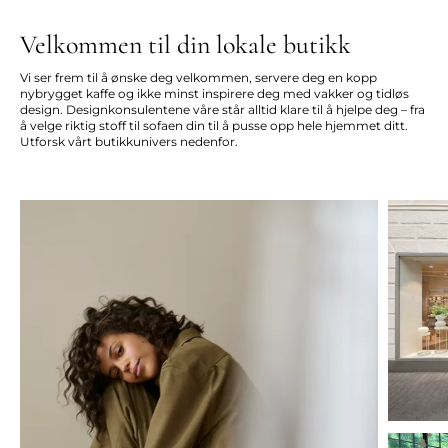
Velkommen til din lokale butikk
Vi ser frem til å ønske deg velkommen, servere deg en kopp
nybrygget kaffe og ikke minst inspirere deg med vakker og tidløs
design. Designkonsulentene våre står alltid klare til å hjelpe deg – fra
å velge riktig stoff til sofaen din til å pusse opp hele hjemmet ditt.
Utforsk vårt butikkunivers nedenfor.