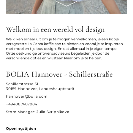
Welkom in een wereld vol design
We kijken ernaar uit om je te mogen verwelkomen, je een kopje
versgezette La Cabra koffie aan te bieden en vooral je te inspireren
met mooi en tijdloos design. En dat allemaal in je eigen tempo.
Onze deskundige ontwerpadviseurs begeleiden je door de
verschillende opties en wij staan klaar om je te helpen.
BOLIA Hannover - Schillerstraße
Schillerstrasse 31
30159 Hannover, Landeshauptstadt
hannover@bolia.com
+494087407904
Store Manager
: Julia Skripnikova
Openingstijden