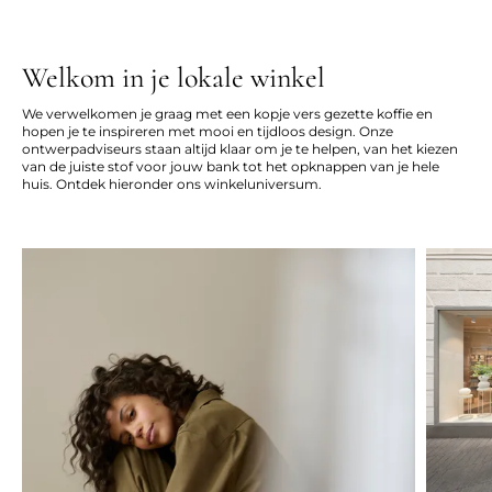
Welkom in je lokale winkel
We verwelkomen je graag met een kopje vers gezette koffie en
hopen je te inspireren met mooi en tijdloos design. Onze
ontwerpadviseurs staan altijd klaar om je te helpen, van het kiezen
van de juiste stof voor jouw bank tot het opknappen van je hele
huis. Ontdek hieronder ons winkeluniversum.