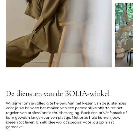
De diensten van de BOLIA-winkel
Wij zijn er om je volledig te helpen. Van het kiezen van de juiste hoes
voor jouw bank en het maken van een persoonlijke offerte tot het
regelen van professionele thuisbezorging. Boek een privéafspraak of
kom gewoon langs voor een praatje. Met onze hulp komen jouw
ideeën tot leven. En elk idee wordt speciaal voor jou op maat
gemaakt.