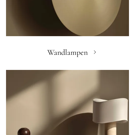
Wandlampen