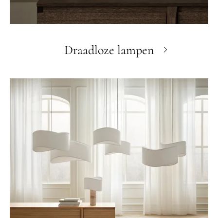
Draadloze lampen