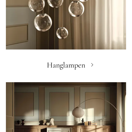
Hanglampen