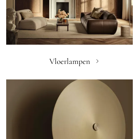
Vloerlampen