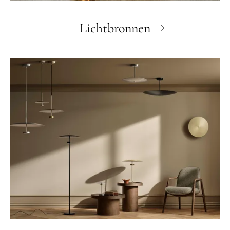
Lichtbronnen