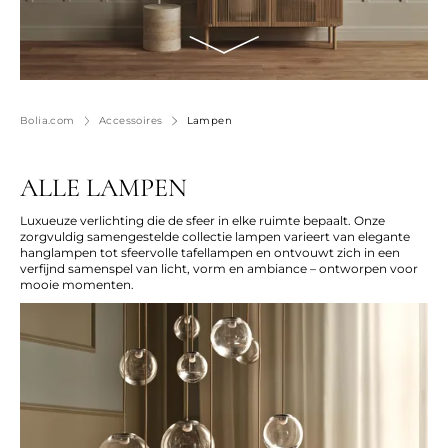
Bolia.com
Accessoires
Lampen
ALLE LAMPEN
Luxueuze verlichting die de sfeer in elke ruimte bepaalt. Onze
zorgvuldig samengestelde collectie lampen varieert van elegante
hanglampen tot sfeervolle tafellampen en ontvouwt zich in een
verfijnd samenspel van licht, vorm en ambiance – ontworpen voor
mooie momenten.