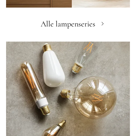
Alle lampenseries