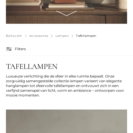
Bolia.com
Accessoires
Lampen
Tafellampen
Filters
TAFELLAMPEN
Luxueuze verlichting die de sfeer in elke ruimte bepaalt. Onze
zorgvuldig samengestelde collectie lampen varieert van elegante
hanglampen tot sfeervolle tafellampen en ontvouwt zich in een
verfijnd samenspel van licht, vorm en ambiance – ontworpen voor
mooie momenten.