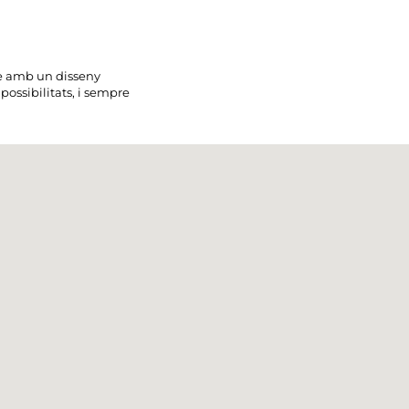
-te amb un disseny
 possibilitats, i sempre