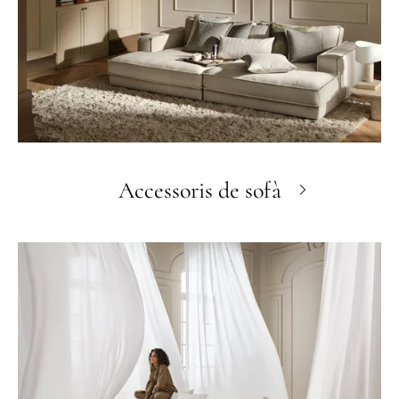
Accessoris de sofà