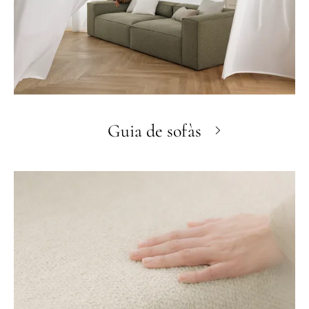
Guia de sofàs