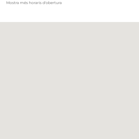
Mostra més horaris d'obertura