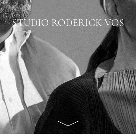
STUDIO RODERICK VOS