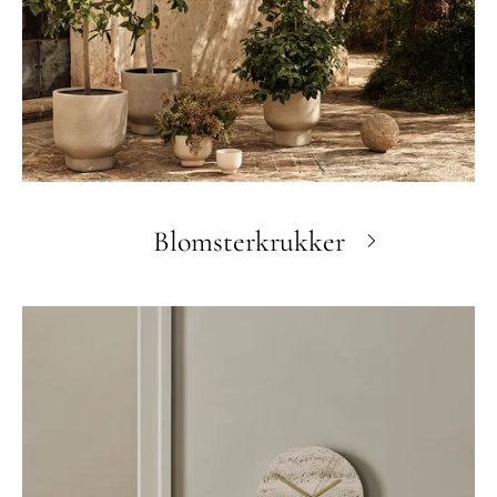
Blomsterkrukker