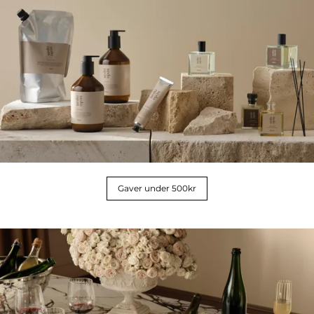
Gaver under 500kr