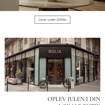
Gaver under 2000kr
OPLEV JULEN I DIN