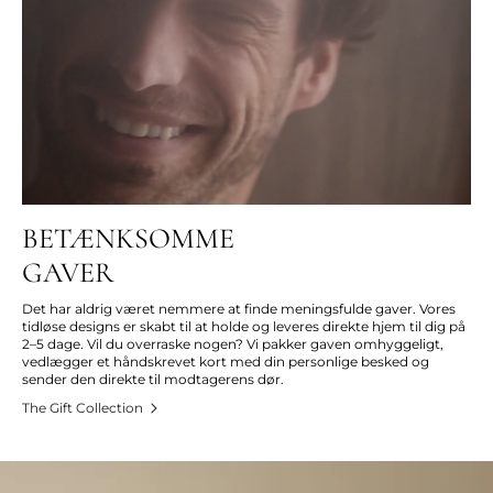
BETÆNKSOMME
GAVER
Det har aldrig været nemmere at finde meningsfulde gaver. Vores
tidløse designs er skabt til at holde og leveres direkte hjem til dig på
2–5 dage. Vil du overraske nogen? Vi pakker gaven omhyggeligt,
vedlægger et håndskrevet kort med din personlige besked og
sender den direkte til modtagerens dør.
The Gift Collection