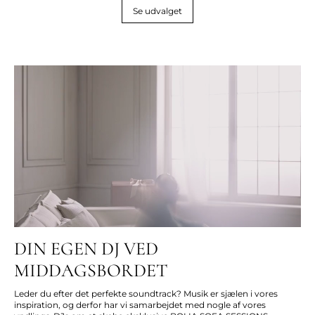
Se udvalget
DIN EGEN DJ VED
MIDDAGSBORDET
Leder du efter det perfekte soundtrack? Musik er sjælen i vores
inspiration, og derfor har vi samarbejdet med nogle af vores