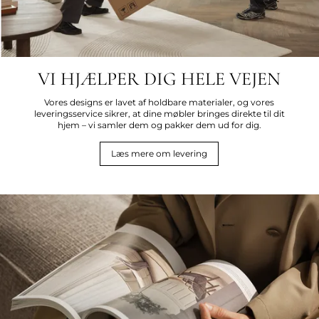
VI HJÆLPER DIG HELE VEJEN
Vores designs er lavet af holdbare materialer, og vores
leveringsservice sikrer, at dine møbler bringes direkte til dit
hjem – vi samler dem og pakker dem ud for dig.
Læs mere om levering