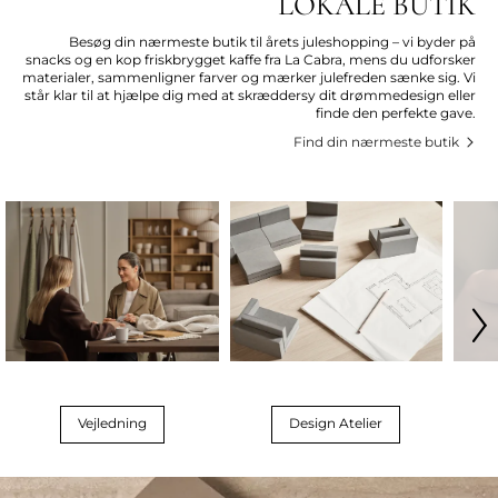
LOKALE BUTIK
Besøg din nærmeste butik til årets juleshopping – vi byder på
snacks og en kop friskbrygget kaffe fra La Cabra, mens du udforsker
materialer, sammenligner farver og mærker julefreden sænke sig. Vi
står klar til at hjælpe dig med at skræddersy dit drømmedesign eller
finde den perfekte gave.
Find din nærmeste butik
Vejledning
Design Atelier