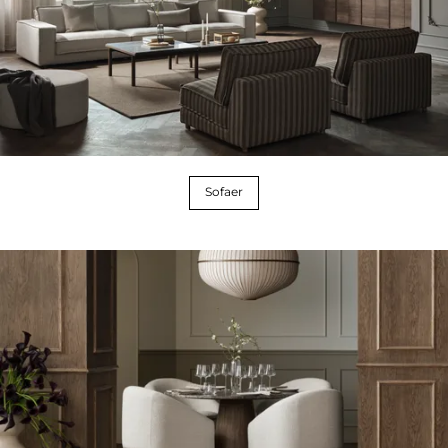
Sofaer