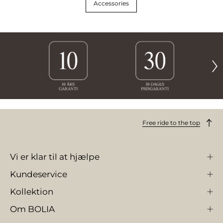
Accessories
Free ride to the top
Vi er klar til at hjælpe
Kundeservice
Kollektion
Om BOLIA