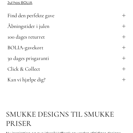
Jul hos BOLIA
Find den perfekte gave
Åbningstider i julen
100 dages returret
BOLIA-gavekort
30 dages prisgaranti
Click & Collect
Kan vi hjælpe dig?
SMUKKE DESIGNS TIL SMUKKE
PRISER