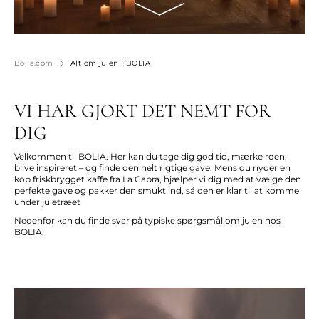
Bolia.com
Alt om julen i BOLIA
VI HAR GJORT DET NEMT FOR
DIG
Velkommen til BOLIA. Her kan du tage dig god tid, mærke roen,
blive inspireret – og finde den helt rigtige gave. Mens du nyder en
kop friskbrygget kaffe fra La Cabra, hjælper vi dig med at vælge den
perfekte gave og pakker den smukt ind, så den er klar til at komme
under juletræet
Nedenfor kan du finde svar på typiske spørgsmål om julen hos
BOLIA.