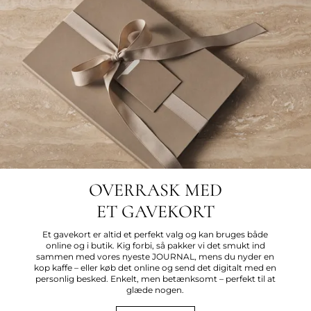
OVERRASK MED
ET GAVEKORT
Et gavekort er altid et perfekt valg og kan bruges både
online og i butik. Kig forbi, så pakker vi det smukt ind
sammen med vores nyeste JOURNAL, mens du nyder en
kop kaffe – eller køb det online og send det digitalt med en
personlig besked. Enkelt, men betænksomt – perfekt til at
glæde nogen.