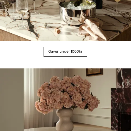
Gaver under 1000kr