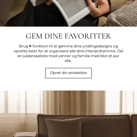
GEM DINE FAVORITTER
Brug ♥-funktion til at gemme dine yndlingsdesigns og
oprette lister for at organisere alle dine interiørdrømme. Del
en juleønskeliste med venner og familie med blot et par
klik.
Opret din ønskeliste