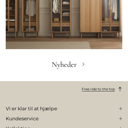
Nyheder
Free ride to the top
Vi er klar til at hjælpe
Kundeservice