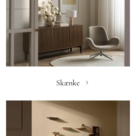
Skænke