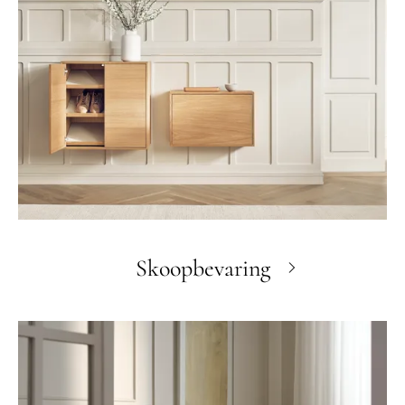
Skoopbevaring