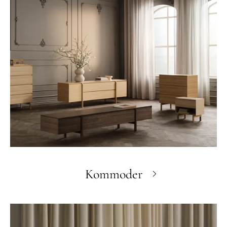
Kommoder