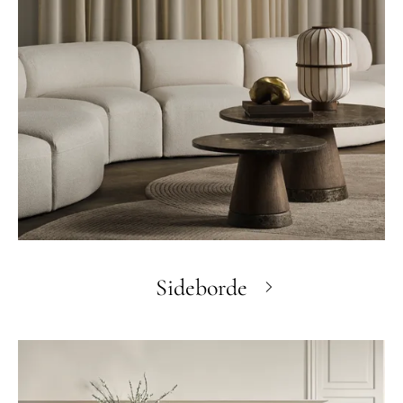
Sideborde