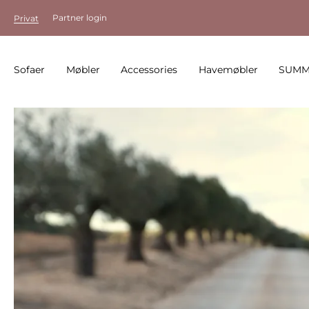
Partner login
Privat
Sofaer
Møbler
Accessories
Havemøbler
SUMM