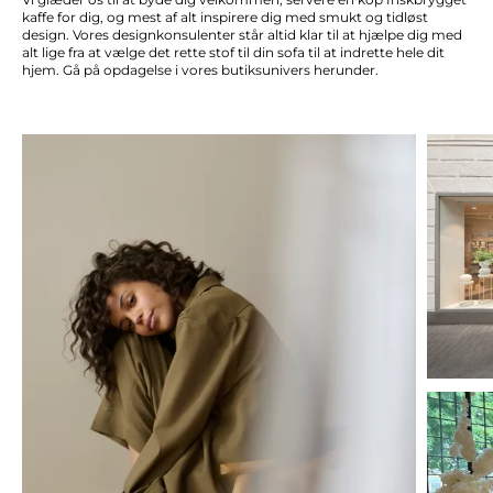
kaffe for dig, og mest af alt inspirere dig med smukt og tidløst
design. Vores designkonsulenter står altid klar til at hjælpe dig med
alt lige fra at vælge det rette stof til din sofa til at indrette hele dit
hjem. Gå på opdagelse i vores butiksunivers herunder.