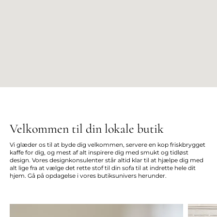
Velkommen til din lokale butik
Vi glæder os til at byde dig velkommen, servere en kop friskbrygget
kaffe for dig, og mest af alt inspirere dig med smukt og tidløst
design. Vores designkonsulenter står altid klar til at hjælpe dig med
alt lige fra at vælge det rette stof til din sofa til at indrette hele dit
hjem. Gå på opdagelse i vores butiksunivers herunder.