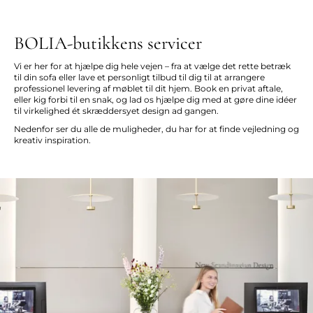
BOLIA-butikkens servicer
Vi er her for at hjælpe dig hele vejen – fra at vælge det rette betræk
til din sofa eller lave et personligt tilbud til dig til at arrangere
professionel levering af møblet til dit hjem. Book en privat aftale,
eller kig forbi til en snak, og lad os hjælpe dig med at gøre dine idéer
til virkelighed ét skræddersyet design ad gangen.
Nedenfor ser du alle de muligheder, du har for at finde vejledning og
kreativ inspiration.