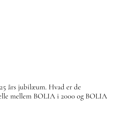
 25 års jubilæum. Hvad er de
skelle mellem BOLIA i 2000 og BOLIA