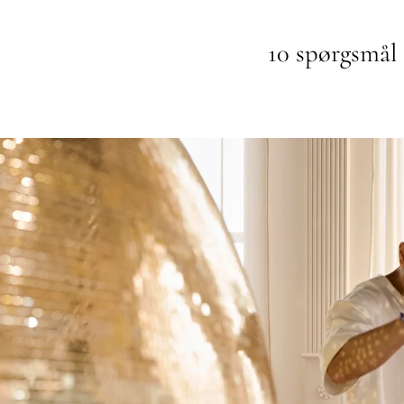
10 spørgsmå