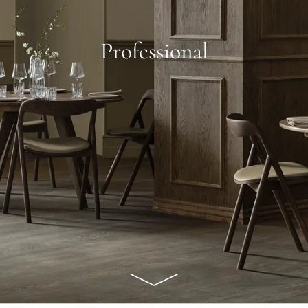
Professional