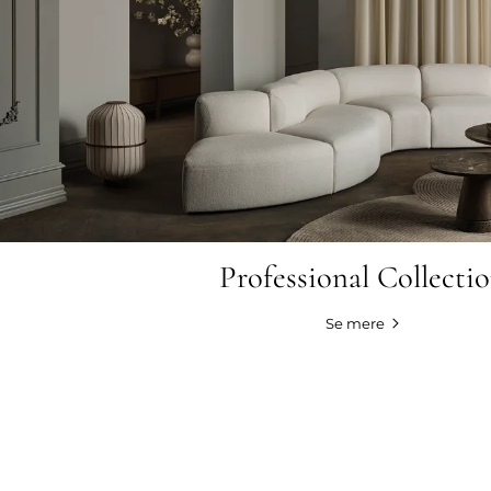
Professional Collecti
Se mere