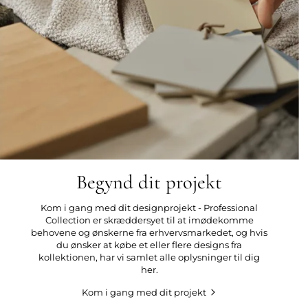
Begynd dit projekt
Kom i gang med dit designprojekt - Professional
Collection er skræddersyet til at imødekomme
behovene og ønskerne fra erhvervsmarkedet, og hvis
du ønsker at købe et eller flere designs fra
kollektionen, har vi samlet alle oplysninger til dig
her.
Kom i gang med dit projekt