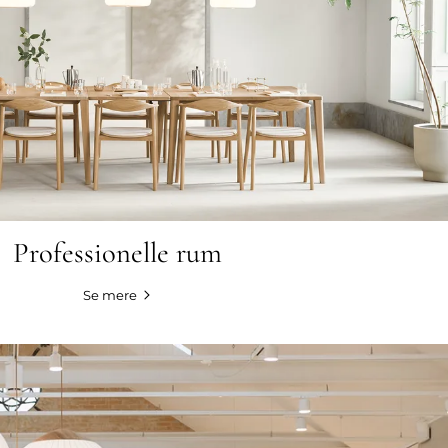
Professionelle rum
Se mere