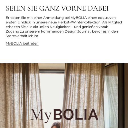
SEIEN SIE GANZ VORNE DABEI
Erhalten Sie mit einer Anmeldung bei MyBOLIA einen exklusiven
ersten Einblick in unsere neue Herbst-/Winterkollektion. Als Mitglied
erhalten Sie alle aktuellen Neuigkeiten – und genießen vorab
Zugang zu unserem kommenden Design Journal, bevor es in den
Stores erhältlich ist.
MyBOLIA beitreten