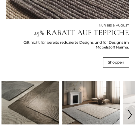
NUR BIS 9. AUGUST
25% RABATT AUF TEPPICHE
Gilt nicht für bereits reduzierte Designs und für Designs im
Möbelstoff Naima.
Shoppen