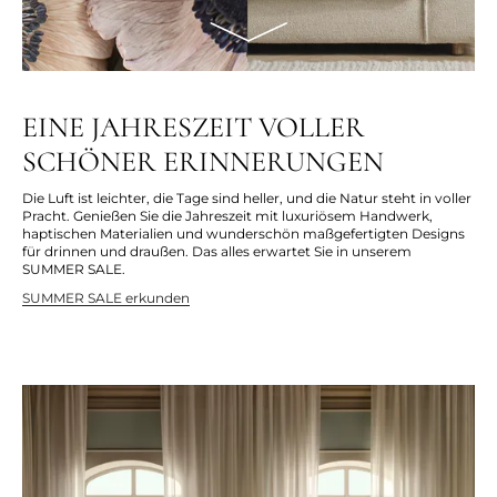
EINE JAHRESZEIT VOLLER
SCHÖNER ERINNERUNGEN
Die Luft ist leichter, die Tage sind heller, und die Natur steht in voller
Pracht. Genießen Sie die Jahreszeit mit luxuriösem Handwerk,
haptischen Materialien und wunderschön maßgefertigten Designs
für drinnen und draußen. Das alles erwartet Sie in unserem
SUMMER SALE.
SUMMER SALE erkunden