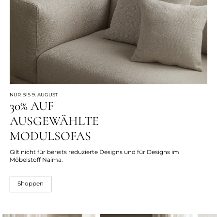
NUR BIS 9. AUGUST
30% AUF
AUSGEWÄHLTE
MODULSOFAS
Gilt nicht für bereits reduzierte Designs und für Designs im
Möbelstoff Naima.
Shoppen