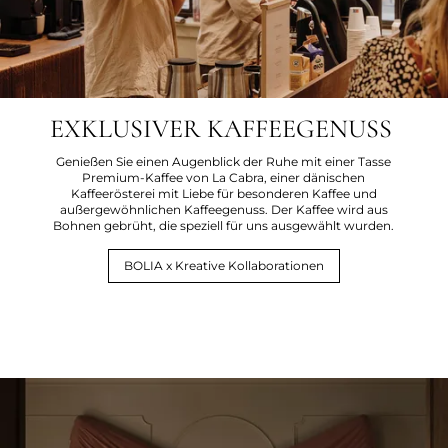
EXKLUSIVER KAFFEEGENUSS
Genießen Sie einen Augenblick der Ruhe mit einer Tasse
Premium-Kaffee von La Cabra, einer dänischen
Kaffeerösterei mit Liebe für besonderen Kaffee und
außergewöhnlichen Kaffeegenuss. Der Kaffee wird aus
Bohnen gebrüht, die speziell für uns ausgewählt wurden.
BOLIA x Kreative Kollaborationen