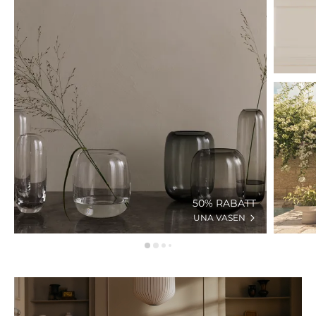
50% RABATT
UNA VASEN