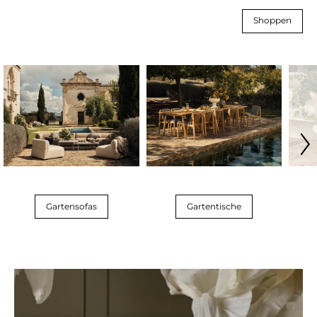
Shoppen
Gartensofas
Gartentische