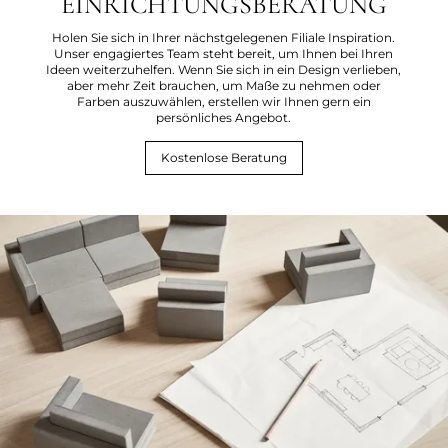
EINRICHTUNGSBERATUNG
Holen Sie sich in Ihrer nächstgelegenen Filiale Inspiration.
Unser engagiertes Team steht bereit, um Ihnen bei Ihren
Ideen weiterzuhelfen. Wenn Sie sich in ein Design verlieben,
aber mehr Zeit brauchen, um Maße zu nehmen oder
Farben auszuwählen, erstellen wir Ihnen gern ein
persönliches Angebot.
Kostenlose Beratung