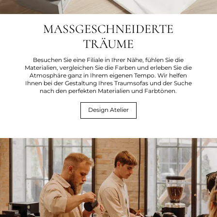
MASSGESCHNEIDERTE
TRÄUME
Besuchen Sie eine Filiale in Ihrer Nähe, fühlen Sie die
Materialien, vergleichen Sie die Farben und erleben Sie die
Atmosphäre ganz in Ihrem eigenen Tempo. Wir helfen
Ihnen bei der Gestaltung Ihres Traumsofas und der Suche
nach den perfekten Materialien und Farbtönen.
Design Atelier