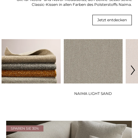
Classic-Kissen in allen Farben des Polsterstoffs Naima.
Jetzt entdecken
NAIMA LIGHT SAND
SPAREN SIE 30%