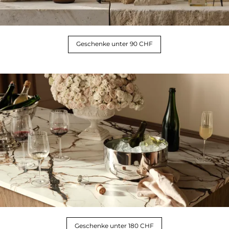
Geschenke unter 90 CHF
Geschenke unter 180 CHF