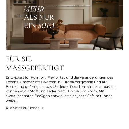
FÜR SIE
MASSGEFERTIGT
Entwickelt für Komfort, Flexibilität und die Veränderungen des
Lebens. Unsere Sofas werden in Europa hergestellt und auf
Bestellung gefertigt, sodass Sie jedes Detail individuell anpassen
können – von Stoff und Leder bis zu Größe und Form. Mit
austauschbaren Bezügen entwickelt sich jedes Sofa mit Ihnen
weiter.
Alle Sofas erkunden