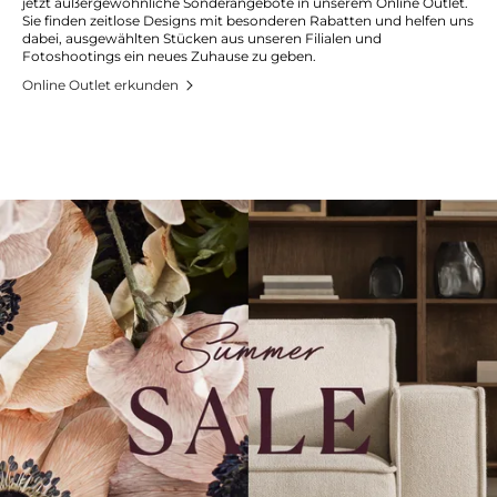
jetzt außergewöhnliche Sonderangebote in unserem Online Outlet.
Sie finden zeitlose Designs mit besonderen Rabatten und helfen uns
dabei, ausgewählten Stücken aus unseren Filialen und
Fotoshootings ein neues Zuhause zu geben.
Online Outlet erkunden