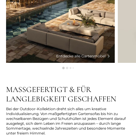
Entdecke alle Gartenmöbel
MASSGEFERTIGT & FÜR
LANGLEBIGKEIT GESCHAFFEN
Bei der Outdoor-Kollektion dreht sich alles um kreative
Individualisierung. Von maßgefertigten Gartensofas bis hin zu
wechselbaren Bezügen und Schutzhüllen ist jedes Element darauf
ausgelegt, sich dem Leben im Freien anzupassen – durch lange
Sommertage, wechselnde Jahreszeiten und besondere Momente
unter freiem Himmel.