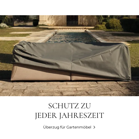
SCHUTZ ZU
JEDER JAHRESZEIT
Überzug für Gartenmöbel