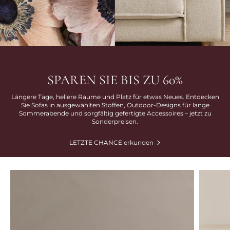
SPAREN SIE BIS ZU 60%
Längere Tage, hellere Räume und Platz für etwas Neues. Entdecken
Sie Sofas in ausgewählten Stoffen, Outdoor-Designs für lange
Sommerabende und sorgfältig gefertigte Accessoires – jetzt zu
Sonderpreisen.
LETZTE CHANCE erkunden