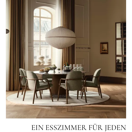
EIN ESSZIMMER FÜR JEDEN