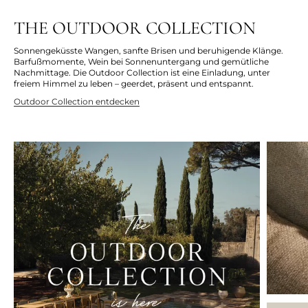
THE OUTDOOR COLLECTION
Sonnengeküsste Wangen, sanfte Brisen und beruhigende Klänge.
Barfußmomente, Wein bei Sonnenuntergang und gemütliche
Nachmittage. Die Outdoor Collection ist eine Einladung, unter
freiem Himmel zu leben – geerdet, präsent und entspannt.
Outdoor Collection entdecken