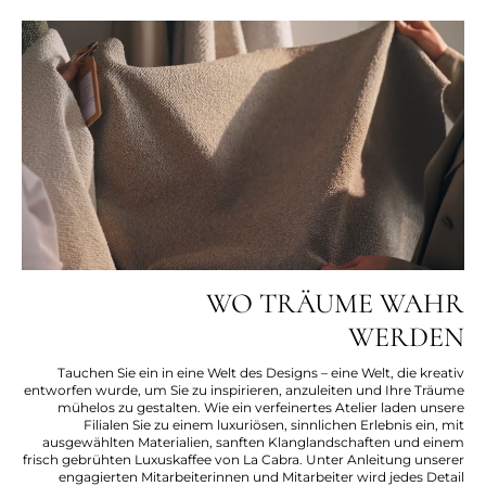
WO TRÄUME WAHR
WERDEN
Tauchen Sie ein in eine Welt des Designs – eine Welt, die kreativ
entworfen wurde, um Sie zu inspirieren, anzuleiten und Ihre Träume
mühelos zu gestalten. Wie ein verfeinertes Atelier laden unsere
Filialen Sie zu einem luxuriösen, sinnlichen Erlebnis ein, mit
ausgewählten Materialien, sanften Klanglandschaften und einem
frisch gebrühten Luxuskaffee von La Cabra. Unter Anleitung unserer
engagierten Mitarbeiterinnen und Mitarbeiter wird jedes Detail