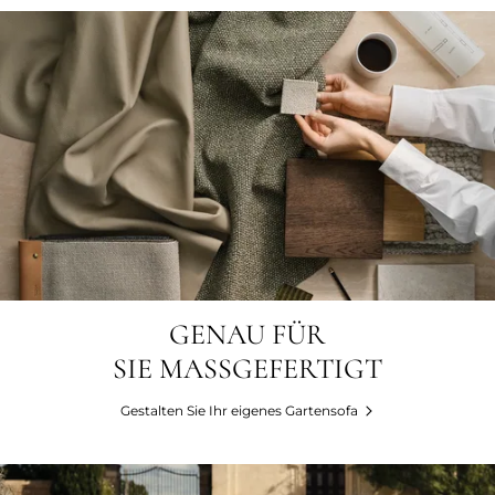
GENAU FÜR
SIE MASSGEFERTIGT
Gestalten Sie Ihr eigenes Gartensofa