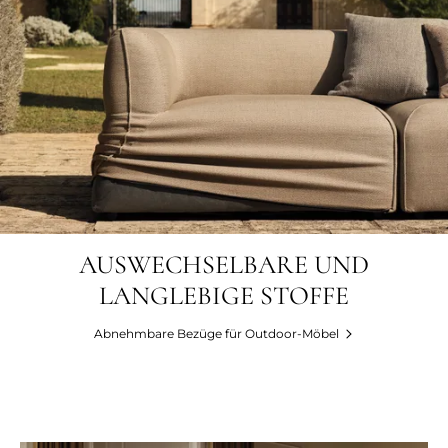
AUSWECHSELBARE UND
LANGLEBIGE STOFFE
Abnehmbare Bezüge für Outdoor-Möbel