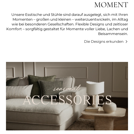
MOMENT
Unsere Esstische und Stühle sind darauf ausgelegt, sich mit Ihren
Momenten – großen und kleinen – weiterzuentwickeln, im Alltag
wie bei besonderen Gesellschaften. Flexible Designs und zeitloser
Komfort – sorgfältig gestaltet für Momente voller Liebe, Lachen und
Beisammensein.
Die Designs erkunden