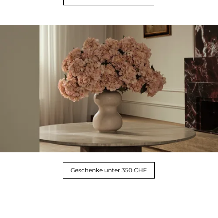
Geschenke unter 350 CHF