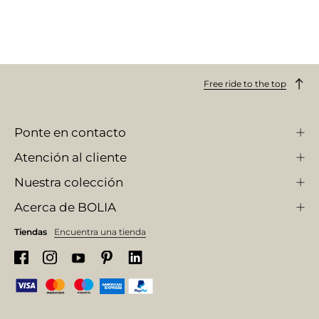
Free ride to the top
Ponte en contacto
Atención al cliente
Nuestra colección
Acerca de BOLIA
Tiendas
Encuentra una tienda