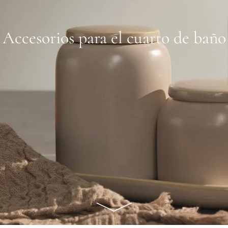
Accesorios para el cuarto de baño