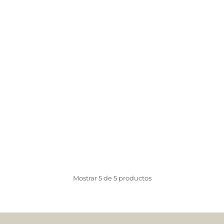
Mostrar
5
de
5
productos