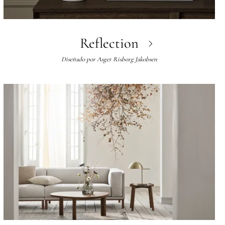
Reflection
Diseñado por
Asger Risborg Jakobsen