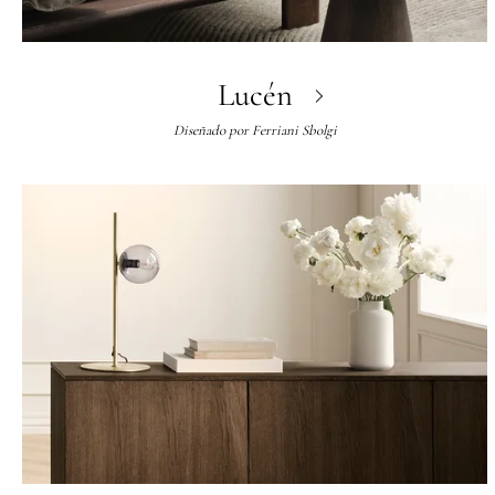
Lucén
Diseñado por
Ferriani Sbolgi