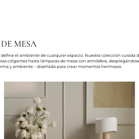
 DE MESA
 define el ambiente de cualquier espacio. Nuestra colección curada 
ras colgantes hasta lámparas de mesa con atmósfera, desplegándose
 forma y ambiente – diseñada para crear momentos hermosos.