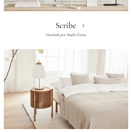
Scribe
Diseñado por
Studio Finna