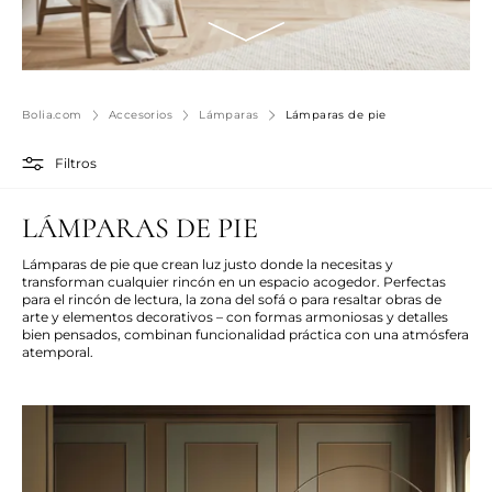
Bolia.com
Accesorios
Lámparas
Lámparas de pie
Filtros
LÁMPARAS DE PIE
Lámparas de pie que crean luz justo donde la necesitas y
transforman cualquier rincón en un espacio acogedor. Perfectas
para el rincón de lectura, la zona del sofá o para resaltar obras de
arte y elementos decorativos – con formas armoniosas y detalles
bien pensados, combinan funcionalidad práctica con una atmósfera
atemporal.