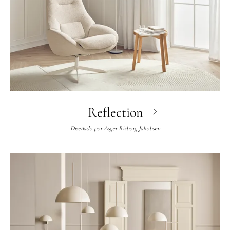
Reflection
Diseñado por
Asger Risborg Jakobsen