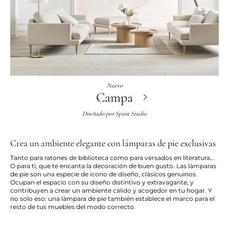
Nuevo
Campa
Diseñado por
Spant Studio
Crea un ambiente elegante con lámparas de pie exclusivas
Tanto para ratones de biblioteca como para versados en literatura...
O para ti, que te encanta la decoración de buen gusto. Las lámparas
de pie son una especie de icono de diseño, clásicos genuinos.
Ocupan el espacio con su diseño distintivo y extravagante, y
contribuyen a crear un ambiente cálido y acogedor en tu hogar. Y
no solo eso: una lámpara de pie también establece el marco para el
resto de tus muebles del modo correcto.