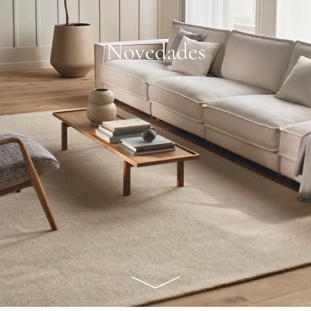
Novedades