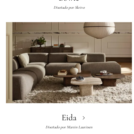
Diseñado por
Skrivo
Eida
Diseñado por
Martin Lauritsen