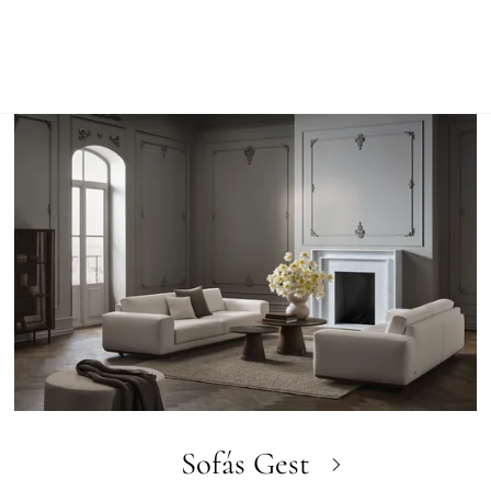
Sofás Gest