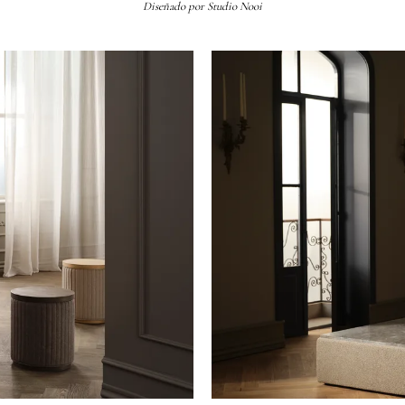
Diseñado por
Studio Nooi