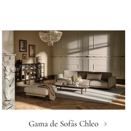
Gama de Sofás Chleo