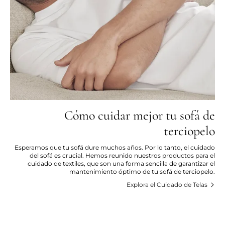
Cómo cuidar mejor tu sofá de
terciopelo
Esperamos que tu sofá dure muchos años. Por lo tanto, el cuidado
del sofá es crucial. Hemos reunido nuestros productos para el
cuidado de textiles, que son una forma sencilla de garantizar el
mantenimiento óptimo de tu sofá de terciopelo.
Explora el Cuidado de Telas