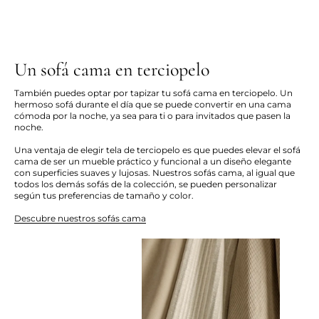
Un sofá cama en terciopelo
También puedes optar por tapizar tu sofá cama en terciopelo. Un
hermoso sofá durante el día que se puede convertir en una cama
cómoda por la noche, ya sea para ti o para invitados que pasen la
noche.
Una ventaja de elegir tela de terciopelo es que puedes elevar el sofá
cama de ser un mueble práctico y funcional a un diseño elegante
con superficies suaves y lujosas. Nuestros sofás cama, al igual que
todos los demás sofás de la colección, se pueden personalizar
según tus preferencias de tamaño y color.
Descubre nuestros sofás cama