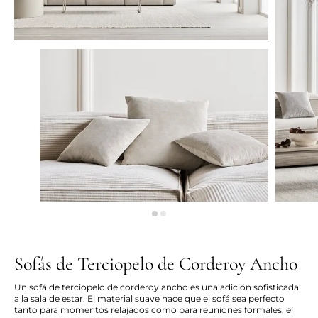
Sofás de Terciopelo de Corderoy Ancho
Un sofá de terciopelo de corderoy ancho es una adición sofisticada
a la sala de estar. El material suave hace que el sofá sea perfecto
tanto para momentos relajados como para reuniones formales, el