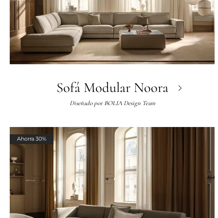
Sofá Modular Noora
Diseñado por
BOLIA Design Team
Ahorra 30%