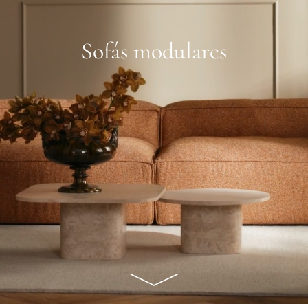
Sofás modulares