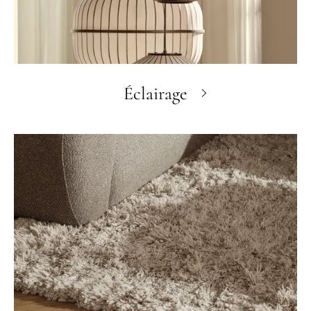
Éclairage