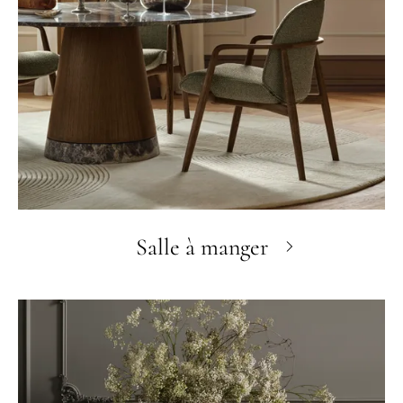
Salle à manger