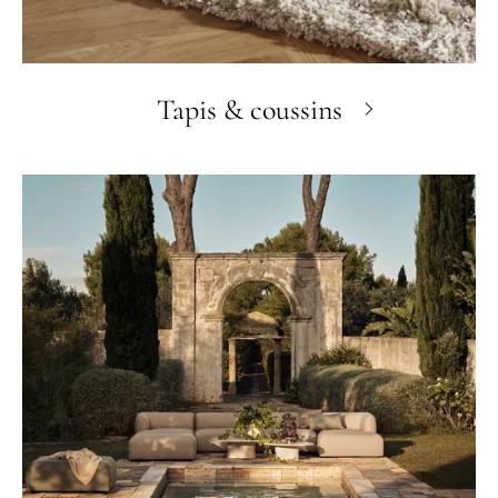
Tapis & coussins