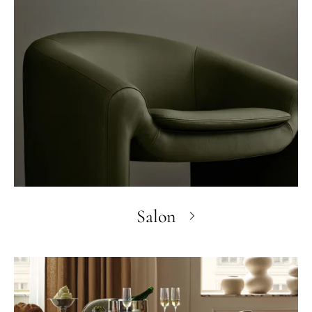
Salon