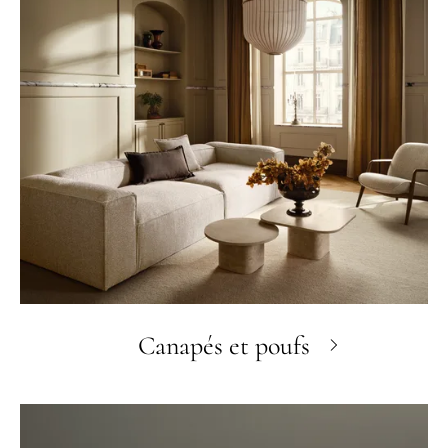
Canapés et poufs