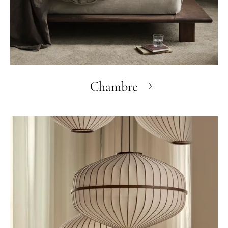
Chambre