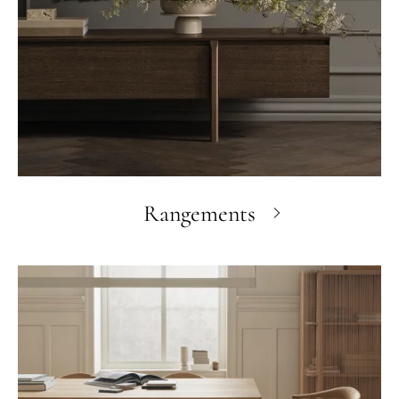
Rangements