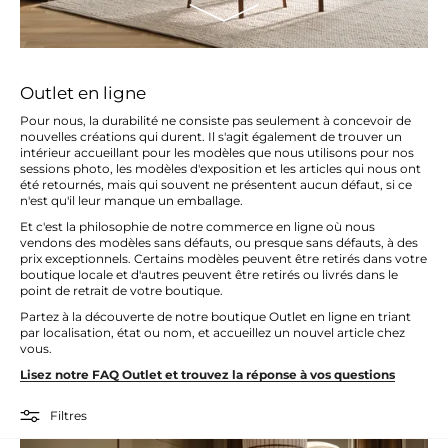
Outlet en ligne
Pour nous, la durabilité ne consiste pas seulement à concevoir de
nouvelles créations qui durent. Il s'agit également de trouver un
intérieur accueillant pour les modèles que nous utilisons pour nos
sessions photo, les modèles d'exposition et les articles qui nous ont
été retournés, mais qui souvent ne présentent aucun défaut, si ce
n'est qu'il leur manque un emballage.
Et c'est la philosophie de notre commerce en ligne où nous
vendons des modèles sans défauts, ou presque sans défauts, à des
prix exceptionnels. Certains modèles peuvent être retirés dans votre
boutique locale et d'autres peuvent être retirés ou livrés dans le
point de retrait de votre boutique.
Partez à la découverte de notre boutique Outlet en ligne en triant
par localisation, état ou nom, et accueillez un nouvel article chez
vous.
Lisez notre FAQ Outlet et trouvez la réponse à vos questions
Filtres