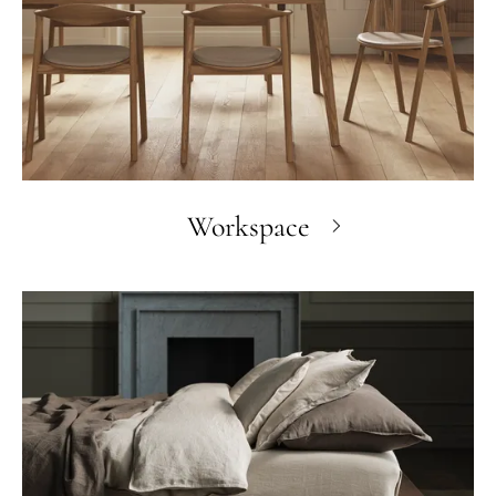
Workspace