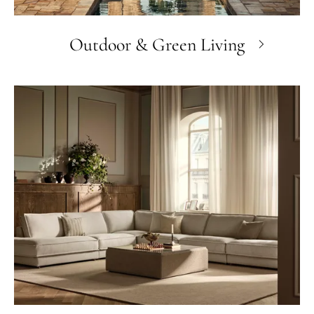
Outdoor & Green Living