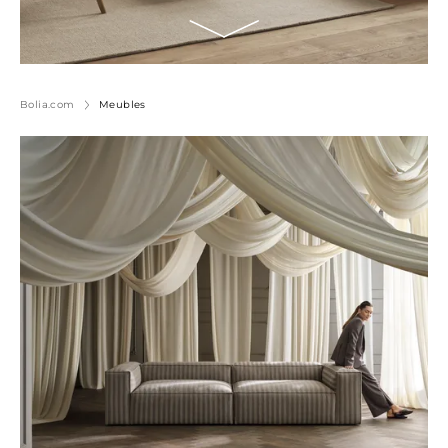
Bolia.com
Meubles