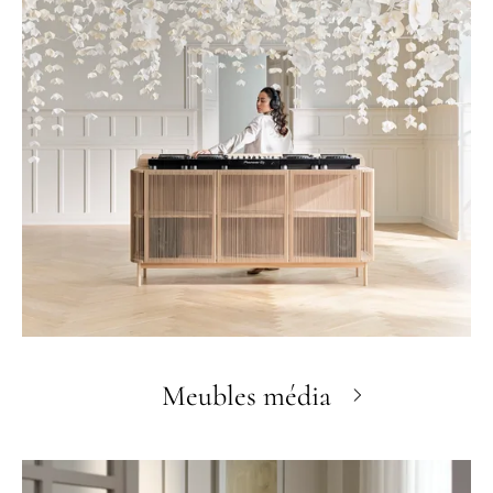
Meubles média