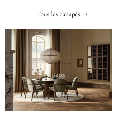
Tous les canapés