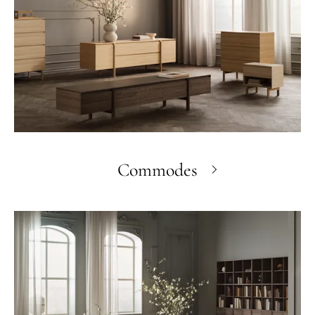
Commodes