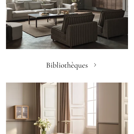
Bibliothèques