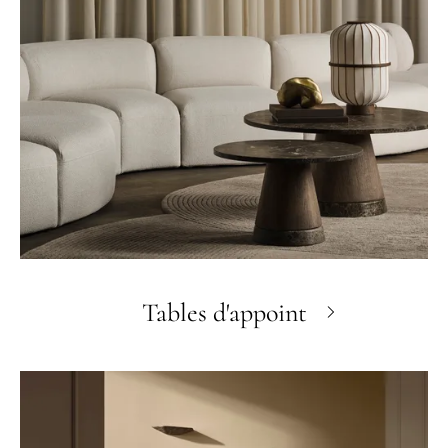
Tables d'appoint