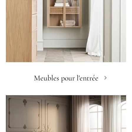
Meubles pour l'entrée