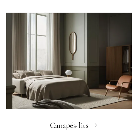
Canapés-lits