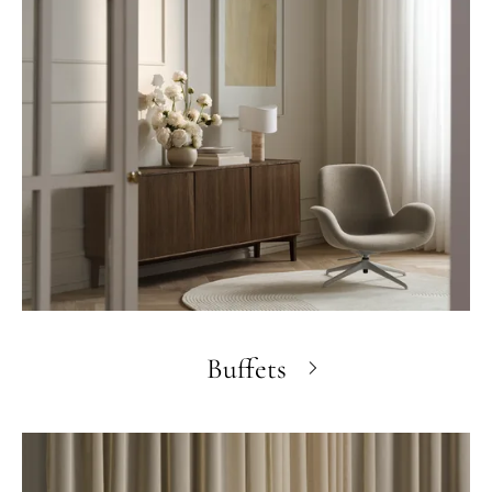
Buffets