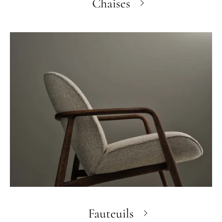
Chaises
Fauteuils