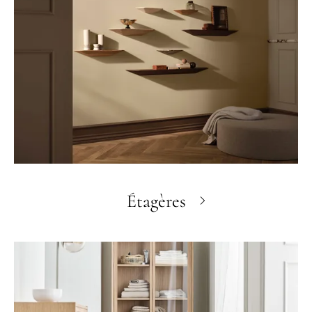
Étagères