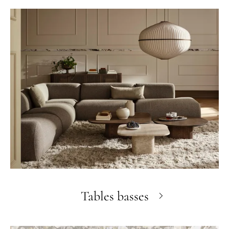
Tables basses