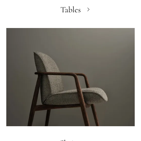
Tables