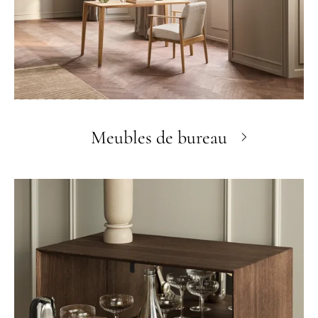
Meubles de bureau