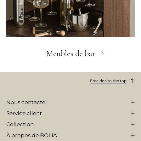
Meubles de bar
Free ride to the top
Nous contacter
Service client
Collection
À propos de BOLIA