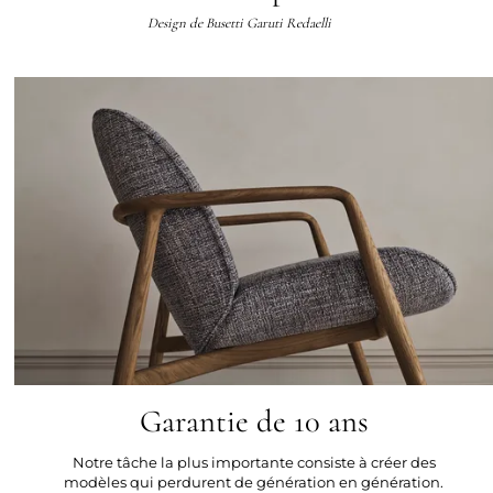
Design de
Busetti Garuti Redaelli
Garantie de 10 ans
Notre tâche la plus importante consiste à créer des
modèles qui perdurent de génération en génération.