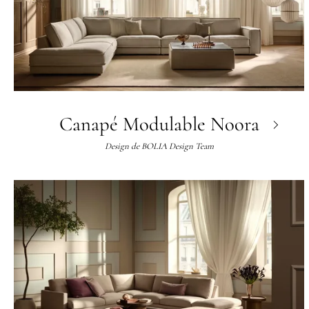
Canapé Modulable Noora
Design de
BOLIA Design Team