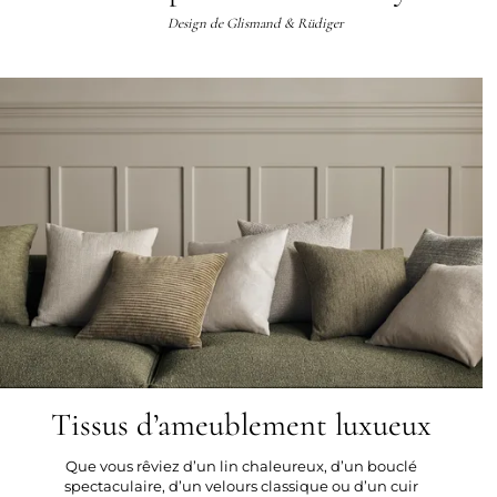
Design de
Glismand & Rüdiger
Tissus d’ameublement luxueux
Que vous rêviez d’un lin chaleureux, d’un bouclé
spectaculaire, d’un velours classique ou d’un cuir