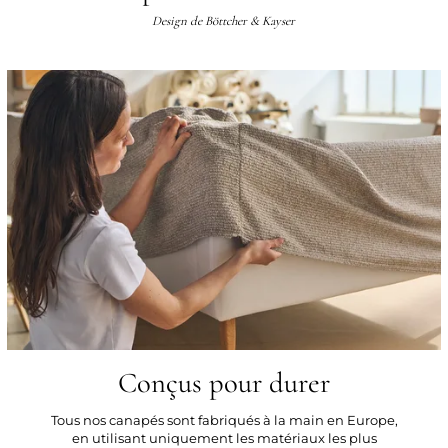
Design de
Böttcher & Kayser
Conçus pour durer
Tous nos canapés sont fabriqués à la main en Europe,
en utilisant uniquement les matériaux les plus