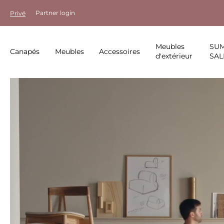
Partner login
Privé
Meubles
SU
Canapés
Meubles
Accessoires
d'extérieur
SAL