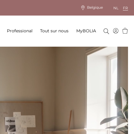
Belgique
NL
FR
Panie
Professional
Tout sur nous
MyBOLIA