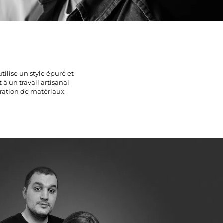
tilise un style épuré et
à un travail artisanal
gration de matériaux