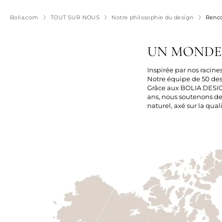
Bolia.com
TOUT SUR NOUS
Notre philosophie du design
Renco
UN MONDE 
Inspirée par nos racine
Notre équipe de 50 des
Grâce aux BOLIA DESIGN
ans, nous soutenons de
naturel, axé sur la quali