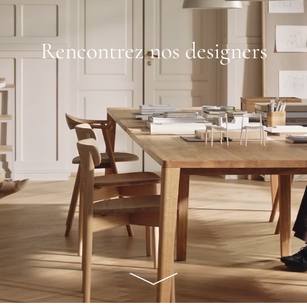
Rencontrez nos designers