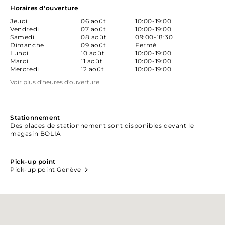
Horaires d'ouverture
Jeudi
06 août
10:00-19:00
Vendredi
07 août
10:00-19:00
Samedi
08 août
09:00-18:30
Dimanche
09 août
Fermé
Lundi
10 août
10:00-19:00
Mardi
11 août
10:00-19:00
Mercredi
12 août
10:00-19:00
Voir plus d'heures d'ouverture
Stationnement
Des places de stationnement sont disponibles devant le
magasin BOLIA
Pick-up point
Pick-up point Genève