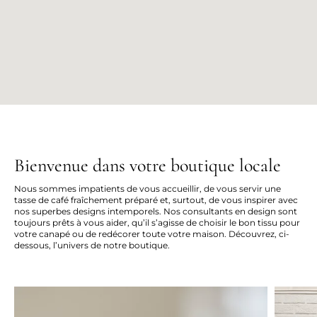
Bienvenue dans votre boutique locale
Nous sommes impatients de vous accueillir, de vous servir une
tasse de café fraîchement préparé et, surtout, de vous inspirer avec
nos superbes designs intemporels. Nos consultants en design sont
toujours prêts à vous aider, qu’il s’agisse de choisir le bon tissu pour
votre canapé ou de redécorer toute votre maison. Découvrez, ci-
dessous, l’univers de notre boutique.