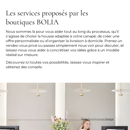
Les services proposés par les
boutiques BOLIA
Nous sommes là pour vous aider tout au long du processus, qu’il
s’agisse de choisir la housse adaptée à votre canapé, de créer une
offre personnalisée ou d’organiser la livraison à domicile. Prenez un
rendez-vous privé ou passez simplement nous voir pour discuter, et
laissez-nous vous aider à concrétiser vos idées grâce à un modèle
réalisé sur mesure.
Découvrez ici toutes vos possibilités, laissez-vous inspirer et
obtenez des conseils.