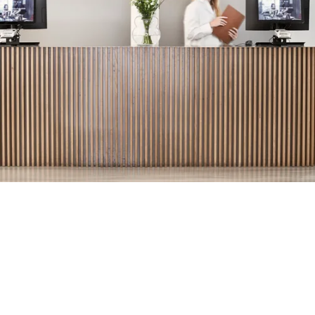
Conseils en décoration d’intérieur gratuits
Laissez libre cours à votre créativité dans The Design
Atelier
Votre offre personnelle