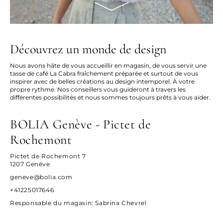
Découvrez un monde de design
Nous avons hâte de vous accueillir en magasin, de vous servir une
tasse de café La Cabra fraîchement préparée et surtout de vous
inspirer avec de belles créations au design intemporel. À votre
propre rythme. Nos conseillers vous guideront à travers les
différentes possibilités et nous sommes toujours prêts à vous aider.
BOLIA Genève - Pictet de
Rochemont
Pictet de Rochemont 7
1207 Genève
geneve@bolia.com
+41225017646
Responsable du magasin
: Sabrina Chevrel