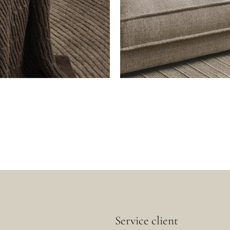
Service client