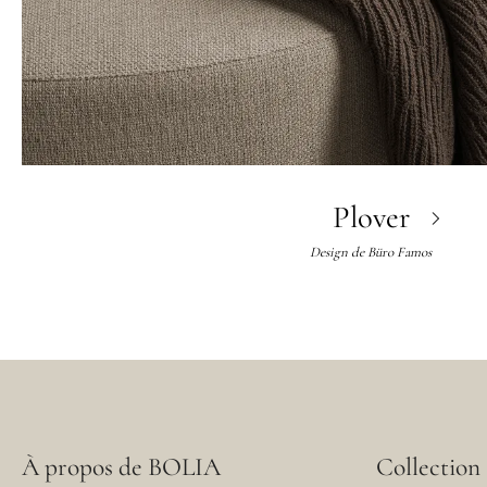
Plover
Design de
Büro Famos
À propos de BOLIA
Collection