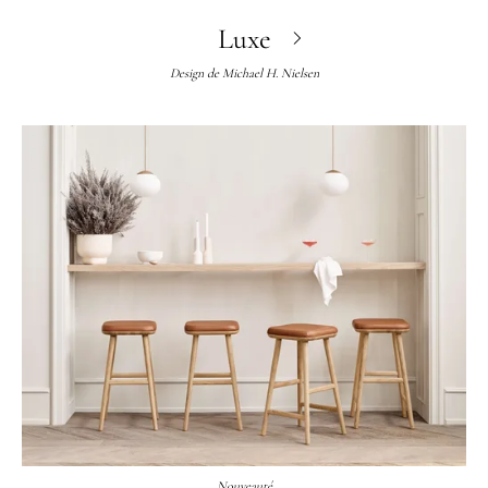
Luxe
Design de
Michael H. Nielsen
Nouveauté