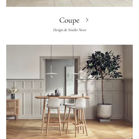
Coupe
Design de
Studio Nooi