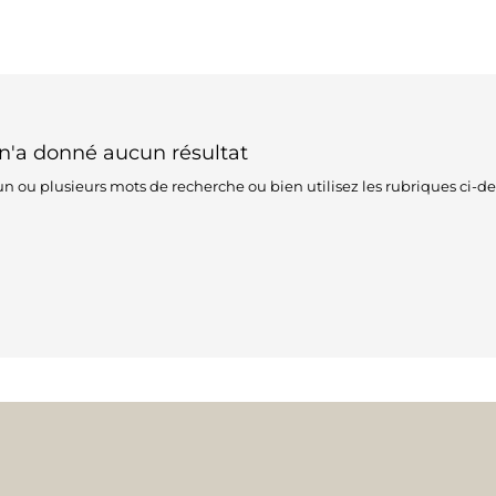
n'a donné aucun résultat
n ou plusieurs mots de recherche ou bien utilisez les rubriques ci-de