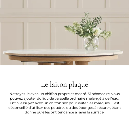
Le laiton plaqué
Nettoyez-le avec un chiffon propre et essoré. Si nécessaire, vous
pouvez ajouter du liquide vaisselle ordinaire mélangé à de l’eau.
Enfin, essuyez avec un chiffon sec pour éviter les marques. Il est
déconseillé d’utiliser des poudres ou des éponges à récurer, étant
donné qu’elles ont tendance à rayer la surface.