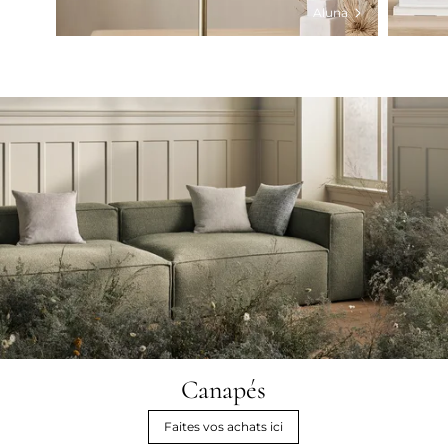
Aluna
Canapés
Faites vos achats ici