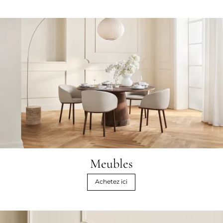
Meubles
Achetez ici