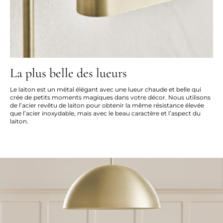
La plus belle des lueurs
Le laiton est un métal élégant avec une lueur chaude et belle qui
crée de petits moments magiques dans votre décor. Nous utilisons
de l’acier revêtu de laiton pour obtenir la même résistance élevée
que l’acier inoxydable, mais avec le beau caractère et l’aspect du
laiton.