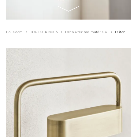
Bolia.com
TOUT SUR NOUS
Découvrez nos matériaux
Laiton