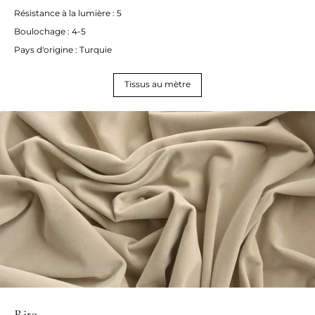
Résistance à la lumière : 5
Boulochage : 4-5
Pays d'origine : Turquie
Tissus au mètre
Ritz