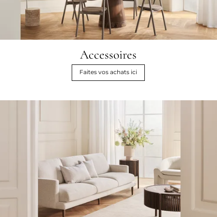
Accessoires
Faites vos achats ici