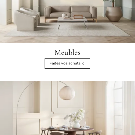
Meubles
Faites vos achats ici