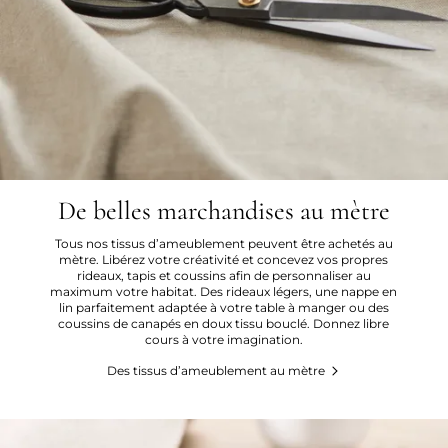
De belles marchandises au mètre
Tous nos tissus d’ameublement peuvent être achetés au
mètre. Libérez votre créativité et concevez vos propres
rideaux, tapis et coussins afin de personnaliser au
maximum votre habitat. Des rideaux légers, une nappe en
lin parfaitement adaptée à votre table à manger ou des
coussins de canapés en doux tissu bouclé. Donnez libre
cours à votre imagination.
Des tissus d’ameublement au mètre