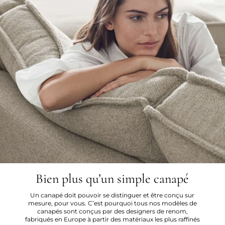
Bien plus qu’un simple canapé
Un canapé doit pouvoir se distinguer et être conçu sur
mesure, pour vous. C’est pourquoi tous nos modèles de
canapés sont conçus par des designers de renom,
fabriqués en Europe à partir des matériaux les plus raffinés