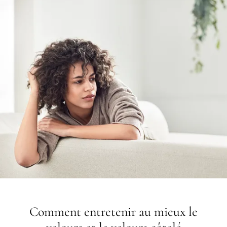
Comment entretenir au mieux le