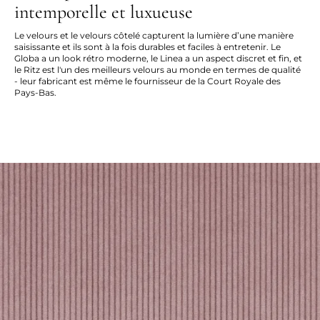
intemporelle et luxueuse
Le velours et le velours côtelé capturent la lumière d’une manière
saisissante et ils sont à la fois durables et faciles à entretenir. Le
Globa a un look rétro moderne, le Linea a un aspect discret et fin, et
le Ritz est l'un des meilleurs velours au monde en termes de qualité
- leur fabricant est même le fournisseur de la Court Royale des
Pays-Bas.