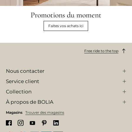
Promotions du moment
Faites vos achats ici
Free ride to the top
Nous contacter
Service client
Collection
À propos de BOLIA
Magasins
Trouver des magasins