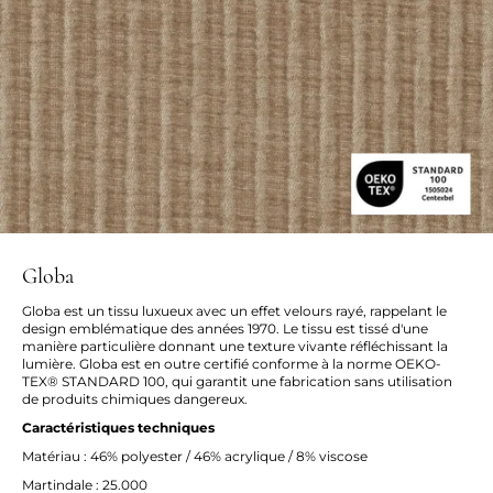
Globa
Globa est un tissu luxueux avec un effet velours rayé, rappelant le
design emblématique des années 1970. Le tissu est tissé d'une
manière particulière donnant une texture vivante réfléchissant la
lumière. Globa est en outre certifié conforme à la norme OEKO-
TEX® STANDARD 100, qui garantit une fabrication sans utilisation
de produits chimiques dangereux.
Caractéristiques techniques
Matériau : 46% polyester / 46% acrylique / 8% viscose
Martindale : 25.000