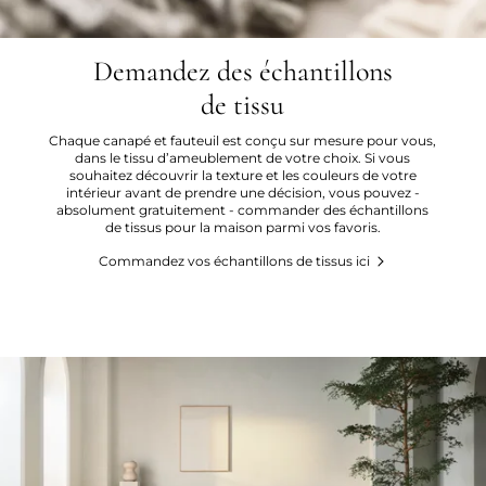
Demandez des échantillons
de tissu
Chaque canapé et fauteuil est conçu sur mesure pour vous,
dans le tissu d’ameublement de votre choix. Si vous
souhaitez découvrir la texture et les couleurs de votre
intérieur avant de prendre une décision, vous pouvez -
absolument gratuitement - commander des échantillons
de tissus pour la maison parmi vos favoris.
Commandez vos échantillons de tissus ici