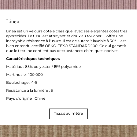
Linea
Linea est un velours côtelé classique, avec ses élégantes côtes très
appréciées. Le tissu est attrayant et doux au toucher. Il offre une
incroyable résistance à l'usure. Il est de surcroît lavable à 30°. Il est
bien entendu certifié OEKO-TEX® STANDARD 100. Ce qui garantit
que le tissu ne contient pas de substances chimiques nocives.
Caractéristiques techniques
Matériau : 85% polyester / 15% polyamide
Martindale : 100.000
Boulochage : 4-5
Résistance à la lumière : 5
Pays d'origine : Chine
Tissus au mètre