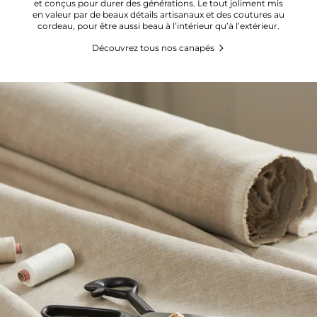
et conçus pour durer des générations. Le tout joliment mis
en valeur par de beaux détails artisanaux et des coutures au
cordeau, pour être aussi beau à l’intérieur qu’à l’extérieur.
Découvrez tous nos canapés