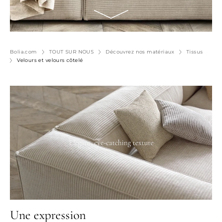
Bolia.com
TOUT SUR NOUS
Découvrez nos matériaux
Tissus
Velours et velours côtelé
Une expression