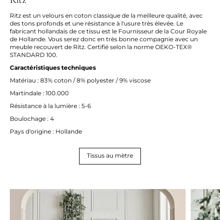
Ritz est un velours en coton classique de la meilleure qualité, avec
des tons profonds et une résistance à l'usure très élevée. Le
fabricant hollandais de ce tissu est le Fournisseur de la Cour Royale
de Hollande. Vous serez donc en très bonne compagnie avec un
meuble recouvert de Ritz. Certifié selon la norme OEKO-TEX®
STANDARD 100.
Caractéristiques techniques
Matériau : 83% coton / 8% polyester / 9% viscose
Martindale : 100.000
Résistance à la lumière : 5-6
Boulochage : 4
Pays d'origine : Hollande
Tissus au mètre