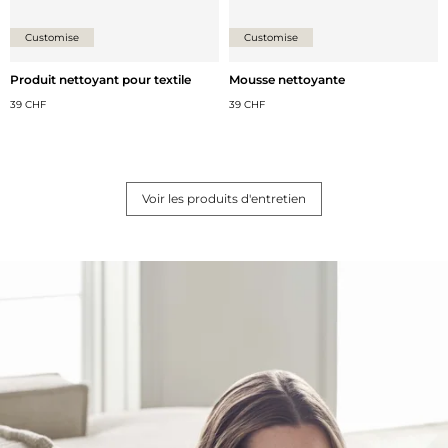
Customise
Customise
Produit nettoyant pour textile
Mousse nettoyante
39 CHF
39 CHF
Voir les produits d'entretien