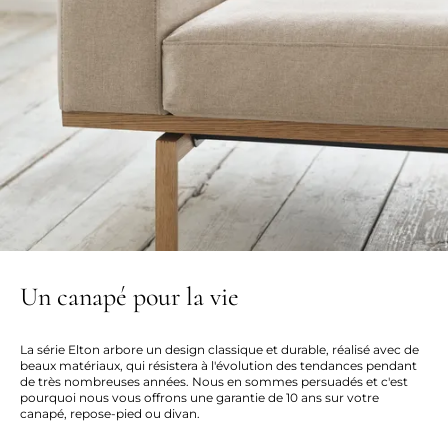
Un canapé pour la vie
La série Elton arbore un design classique et durable, réalisé avec de
beaux matériaux, qui résistera à l'évolution des tendances pendant
de très nombreuses années. Nous en sommes persuadés et c'est
pourquoi nous vous offrons une garantie de 10 ans sur votre
canapé, repose-pied ou divan.