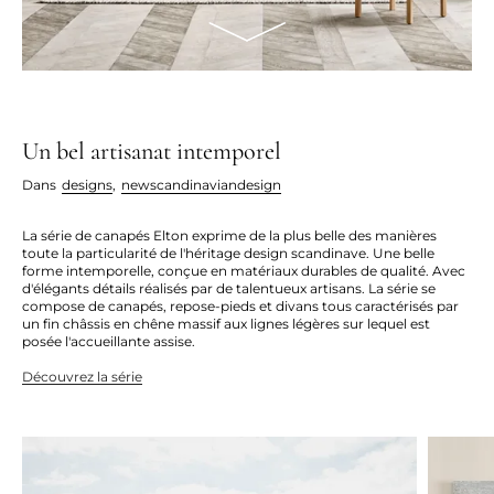
Un bel artisanat intemporel
Dans
designs
,
newscandinaviandesign
La série de canapés Elton exprime de la plus belle des manières
toute la particularité de l'héritage design scandinave. Une belle
forme intemporelle, conçue en matériaux durables de qualité. Avec
d'élégants détails réalisés par de talentueux artisans. La série se
compose de canapés, repose-pieds et divans tous caractérisés par
un fin châssis en chêne massif aux lignes légères sur lequel est
posée l'accueillante assise.
Découvrez la série