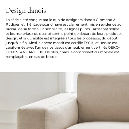
Design danois
La série a été conçue par le duo de designers danois Glismand &
Rüdiger, et l'héritage scandinave est clairement mis en évidence au
niveau de sa forme. La simplicité, les lignes pures, l'artisanat solide
et les matériaux de qualité sont le point de départ de leurs pratiques
design, et la durabilité est intégrée à tous les processus, du début
jusqu'à la fin. Ainsi le chêne massif est
certifié FSC®
, et l'assise est
capitonnée avec l'un de nos tissus d'ameublement certifiés OEKO-
TEX® STANDARD 100. De plus, chaque composant du modèle est
remplaçable, en cas de besoin.