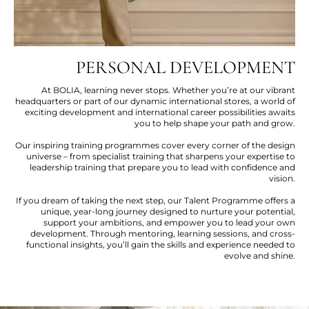
PERSONAL DEVELOPMENT
At BOLIA, learning never stops. Whether you’re at our vibrant
headquarters or part of our dynamic international stores, a world of
exciting development and international career possibilities awaits
you to help shape your path and grow.
Our inspiring training programmes cover every corner of the design
universe – from specialist training that sharpens your expertise to
leadership training that prepare you to lead with confidence and
vision.
If you dream of taking the next step, our Talent Programme offers a
unique, year-long journey designed to nurture your potential,
support your ambitions, and empower you to lead your own
development. Through mentoring, learning sessions, and cross-
functional insights, you’ll gain the skills and experience needed to
evolve and shine.