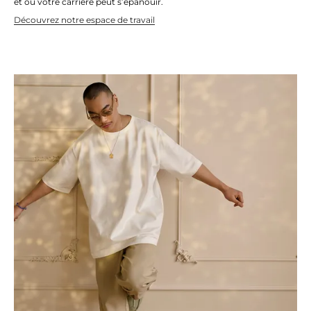
et où votre carrière peut s’épanouir.
Découvrez notre espace de travail