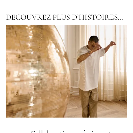
DÉCOUVREZ PLUS D’HISTOIRES...