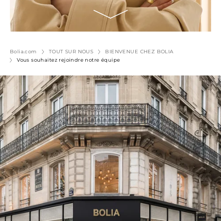
Bolia.com
TOUT SUR NOUS
BIENVENUE CHEZ BOLIA
Vous souhaitez rejoindre notre équipe