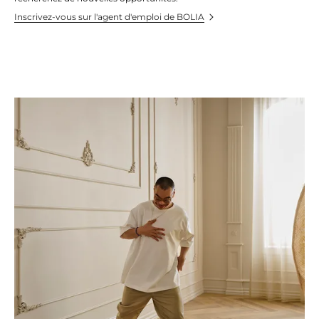
Inscrivez-vous sur l'agent d'emploi de BOLIA