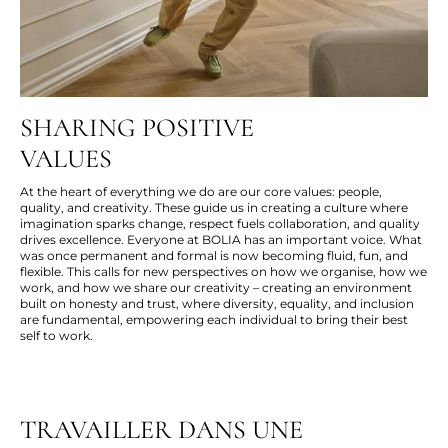
SHARING POSITIVE
VALUES
At the heart of everything we do are our core values: people,
quality, and creativity. These guide us in creating a culture where
imagination sparks change, respect fuels collaboration, and quality
drives excellence. Everyone at BOLIA has an important voice. What
was once permanent and formal is now becoming fluid, fun, and
flexible. This calls for new perspectives on how we organise, how we
work, and how we share our creativity – creating an environment
built on honesty and trust, where diversity, equality, and inclusion
are fundamental, empowering each individual to bring their best
self to work.
TRAVAILLER DANS UNE