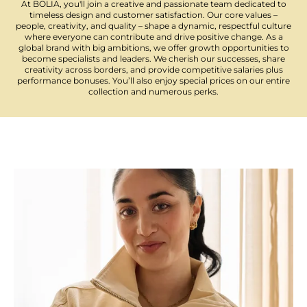
At BOLIA, you'll join a creative and passionate team dedicated to
timeless design and customer satisfaction. Our core values –
people, creativity, and quality – shape a dynamic, respectful culture
where everyone can contribute and drive positive change. As a
global brand with big ambitions, we offer growth opportunities to
become specialists and leaders. We cherish our successes, share
creativity across borders, and provide competitive salaries plus
performance bonuses. You’ll also enjoy special prices on our entire
collection and numerous perks.