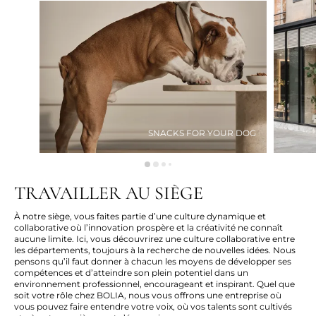
SNACKS FOR YOUR DOG
TRAVAILLER AU SIÈGE
À notre siège,
vous faites
partie d’une culture dynamique et
collaborative où l’innovation prospère et la créativité ne connaît
aucune limite. Ici, vous découvrirez une culture collaborative entre
les départements, toujours à la recherche de
nouvelles idées
. Nous
pensons qu’il faut donner à chacun les moyens de développer ses
compétences et d’atteindre son plein potentiel dans un
environnement professionnel, encourageant et inspirant. Quel que
soit votre rôle chez BOLIA, nous vous offrons une entreprise où
vous pouvez faire entendre votre voix, où vos talents sont cultivés