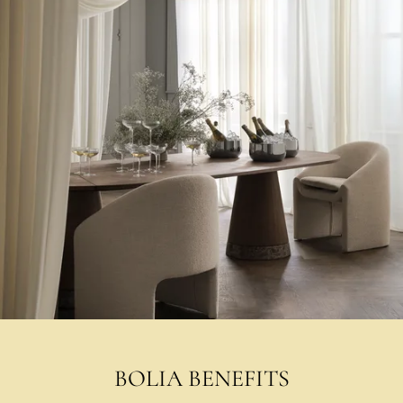
BOLIA BENEFITS