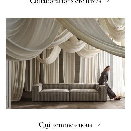
Collaborations créatives
Qui sommes-nous