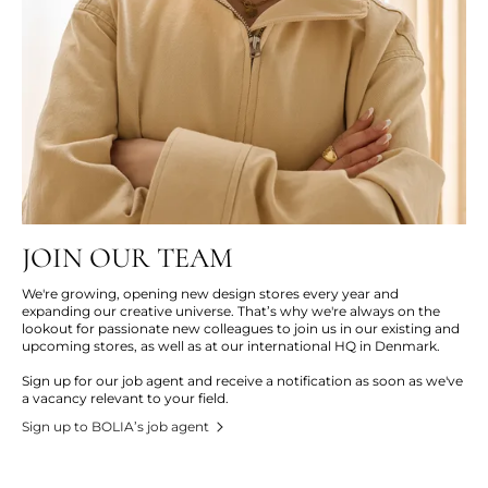
JOIN OUR TEAM
We're growing, opening new design stores every year and
expanding our creative universe. That’s why we're always on the
lookout for passionate new colleagues to join us in our existing and
upcoming stores, as well as at our international HQ in Denmark.
Sign up for our job agent and receive a notification as soon as we've
a vacancy relevant to your field.
Sign up to BOLIA’s job agent