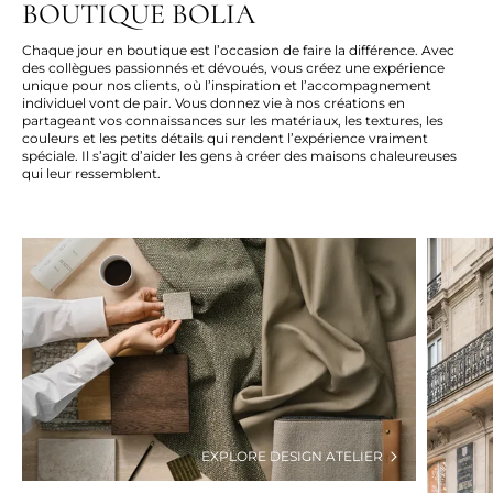
BOUTIQUE BOLIA
Chaque jour en boutique est l’occasion de faire la différence. Avec
des collègues passionnés et dévoués, vous créez une expérience
unique pour nos clients, où l’inspiration et l’accompagnement
individuel vont de pair. Vous donnez vie à nos créations en
partageant vos connaissances sur les matériaux, les textures, les
couleurs et les
petits détails
qui rendent l’expérience vraiment
spéciale.
Il
s’agit d’aider les gens à créer des maisons chaleureuses
qui leur ressemblent.
EXPLORE DESIGN ATELIER